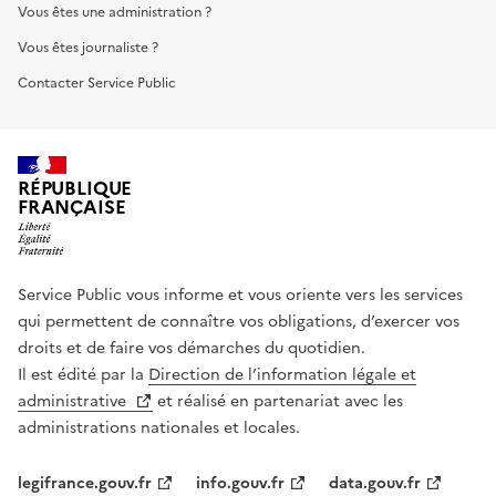
Vous êtes une administration ?
Vous êtes journaliste ?
Contacter Service Public
RÉPUBLIQUE
FRANÇAISE
Service Public vous informe et vous oriente vers les services
qui permettent de connaître vos obligations, d’exercer vos
droits et de faire vos démarches du quotidien.
Il est édité par la
Direction de l’information légale et
administrative
et réalisé en partenariat avec les
administrations nationales et locales.
legifrance.gouv.fr
info.gouv.fr
data.gouv.fr