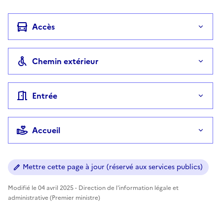
Accès
Chemin extérieur
Entrée
Accueil
Mettre cette page à jour (réservé aux services publics)
Modifié le 04 avril 2025 - Direction de l'information légale et
administrative (Premier ministre)