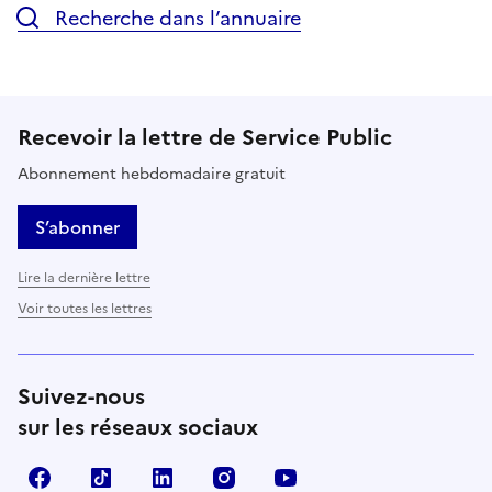
Recherche dans l’annuaire
Recevoir la lettre de Service Public
Abonnement hebdomadaire gratuit
S’abonner
Lire la dernière lettre
Voir toutes les lettres
Suivez-nous
sur les réseaux sociaux
Facebook
TikTok
LinkedIn
Instagram
YouTube