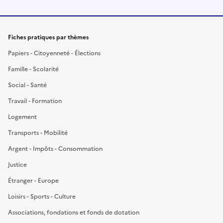
Fiches pratiques par thèmes
Papiers - Citoyenneté - Élections
Famille - Scolarité
Social - Santé
Travail - Formation
Logement
Transports - Mobilité
Argent - Impôts - Consommation
Justice
Étranger - Europe
Loisirs - Sports - Culture
Associations, fondations et fonds de dotation