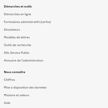
Démarches et outils
Démarches en ligne
Formulaires administratifs (cerfas)
Simulateurs
Modèles de lettres
Outils de recherche
Allo Service Public
Annuaire de l'administration
Nous connaître
Chiffres
Mise à disposition des données
Missions et valeurs
Aide