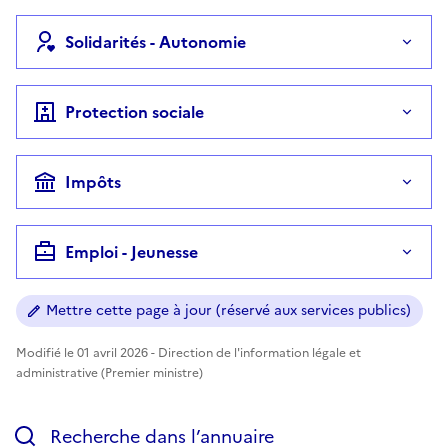
Solidarités - Autonomie
Protection sociale
Impôts
Emploi - Jeunesse
Mettre cette page à jour (réservé aux services publics)
Modifié le 01 avril 2026 - Direction de l'information légale et
administrative (Premier ministre)
Recherche dans l’annuaire