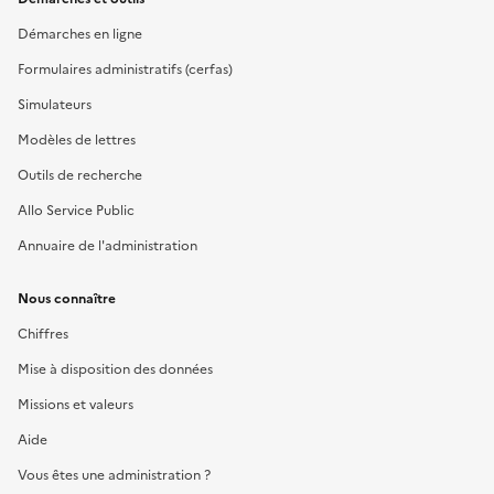
Démarches en ligne
Formulaires administratifs (cerfas)
Simulateurs
Modèles de lettres
Outils de recherche
Allo Service Public
Annuaire de l'administration
Nous connaître
Chiffres
Mise à disposition des données
Missions et valeurs
Aide
Vous êtes une administration ?