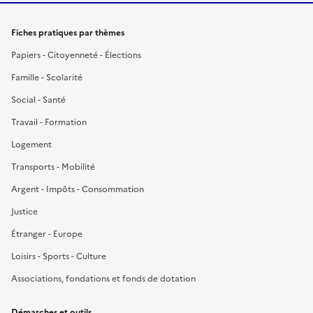
Fiches pratiques par thèmes
Papiers - Citoyenneté - Élections
Famille - Scolarité
Social - Santé
Travail - Formation
Logement
Transports - Mobilité
Argent - Impôts - Consommation
Justice
Étranger - Europe
Loisirs - Sports - Culture
Associations, fondations et fonds de dotation
Démarches et outils