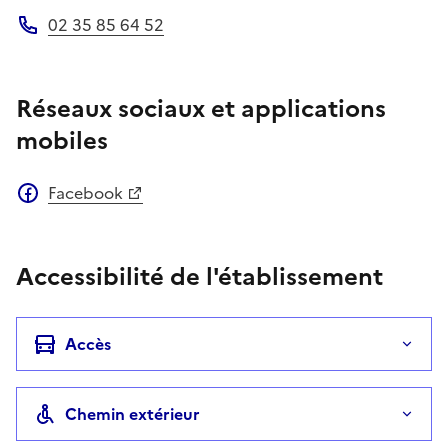
02 35 85 64 52
Téléphone
Réseaux sociaux et applications
mobiles
Facebook
Accessibilité de l'établissement
Accès
Chemin extérieur