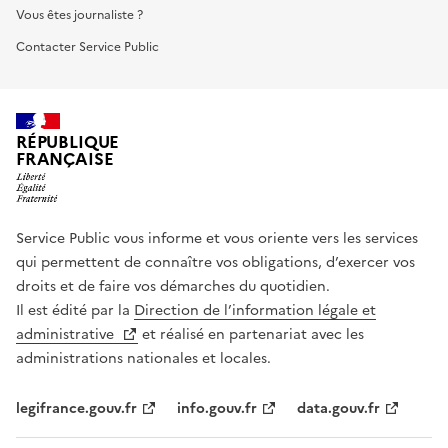
Vous êtes journaliste ?
Contacter Service Public
RÉPUBLIQUE
FRANÇAISE
Service Public vous informe et vous oriente vers les services
qui permettent de connaître vos obligations, d’exercer vos
droits et de faire vos démarches du quotidien.
Il est édité par la
Direction de l’information légale et
administrative
et réalisé en partenariat avec les
administrations nationales et locales.
legifrance.gouv.fr
info.gouv.fr
data.gouv.fr