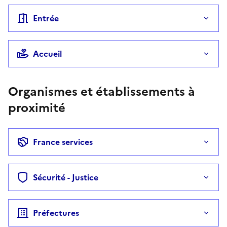
Entrée
Accueil
Organismes et établissements à
proximité
France services
Sécurité - Justice
Préfectures