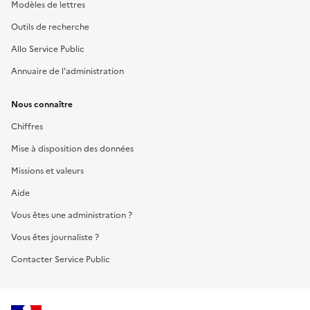
Modèles de lettres
Outils de recherche
Allo Service Public
Annuaire de l'administration
Nous connaître
Chiffres
Mise à disposition des données
Missions et valeurs
Aide
Vous êtes une administration ?
Vous êtes journaliste ?
Contacter Service Public