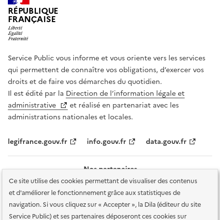
RÉPUBLIQUE
FRANÇAISE
Service Public vous informe et vous oriente vers les services
qui permettent de connaître vos obligations, d’exercer vos
droits et de faire vos démarches du quotidien.
Il est édité par la
Direction de l’information légale et
administrative
et réalisé en partenariat avec les
administrations nationales et locales.
legifrance.gouv.fr
info.gouv.fr
data.gouv.fr
Nos partenaires
Ce site utilise des cookies permettant de visualiser des contenus
et d'améliorer le fonctionnement grâce aux statistiques de
navigation. Si vous cliquez sur « Accepter », la Dila (éditeur du site
Service Public) et ses partenaires déposeront ces cookies sur