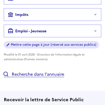
Impôts
Emploi - Jeunesse
Mettre cette page à jour (réservé aux services publics)
Modifié le 01 avril 2026 - Direction de l'information légale et
administrative (Premier ministre)
Recherche dans l’annuaire
Recevoir la lettre de Service Public