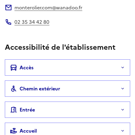
monterolier.com@wanadoo.fr
Adresse électronique
02 35 34 42 80
Téléphone
Accessibilité de l'établissement
Accès
Chemin extérieur
Entrée
Accueil