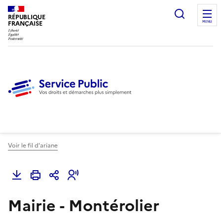
Ouvrir l
RÉPUBLIQUE
FRANÇAISE
MENU
Voir le fil d'ariane
Mairie - Montérolier