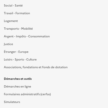
Social - Santé
Travail - Formation
Logement
Transports - Mobilité
Argent - Impôts - Consommation
Justice
Étranger - Europe
Loisirs - Sports - Culture
Associations, fondations et fonds de dotation
Démarches et outils
Démarches en ligne
Formulaires administratifs (cerfas)
Simulateurs