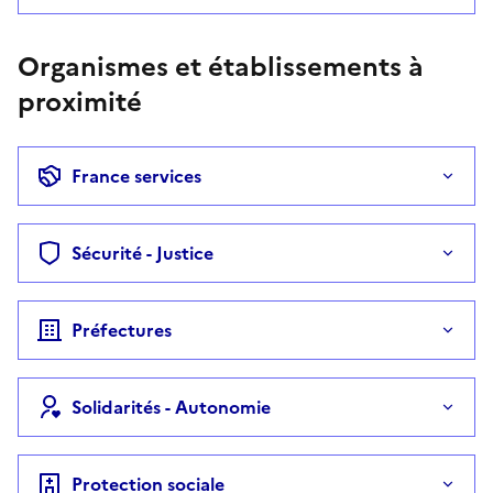
Organismes et établissements à
proximité
France services
Sécurité - Justice
Préfectures
Solidarités - Autonomie
Protection sociale