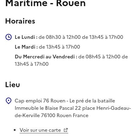
Maritime - Rouen
Horaires
Le Lundi :
de 08h30 à 12h00 de 13h45 à 17h00
Le Mardi :
de 13h45 à 17h00
Du Mercredi au Vendredi :
de 08h45 à 12h00 de
13h45 à 17h00
Lieu
Cap emploi 76 Rouen - Le pré de la bataille
Immeuble le Blaise Pascal
22 place Henri-Gadeau-
de-Kerville
76100
Rouen
France
Voir sur une carte