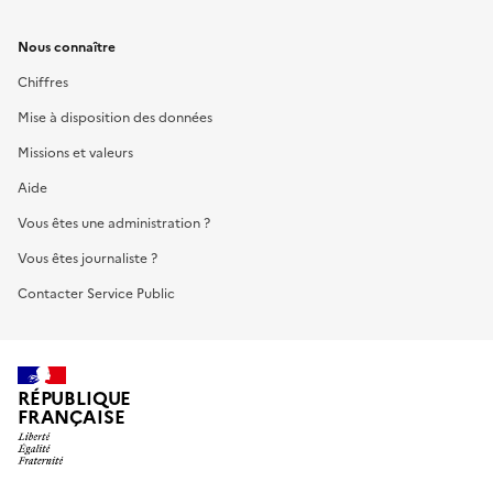
Nous connaître
Chiffres
Mise à disposition des données
Missions et valeurs
Aide
Vous êtes une administration ?
Vous êtes journaliste ?
Contacter Service Public
RÉPUBLIQUE
FRANÇAISE