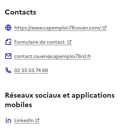
Contacts
https://www.capemploi-76rouen.com/
Site web
Formulaire de contact
contact.rouen@capemploi76rd.fr
Adresse électronique
02 35 03 74 68
Téléphone
Réseaux sociaux et applications
mobiles
LinkedIn