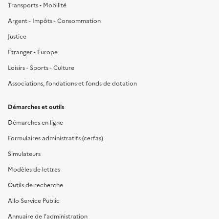
Transports - Mobilité
Argent - Impôts - Consommation
Justice
Étranger - Europe
Loisirs - Sports - Culture
Associations, fondations et fonds de dotation
Démarches et outils
Démarches en ligne
Formulaires administratifs (cerfas)
Simulateurs
Modèles de lettres
Outils de recherche
Allo Service Public
Annuaire de l'administration