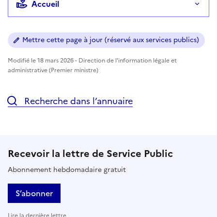
Accueil
Mettre cette page à jour (réservé aux services publics)
Modifié le 18 mars 2026 - Direction de l'information légale et
administrative (Premier ministre)
Recherche dans l’annuaire
Recevoir la lettre de Service Public
Abonnement hebdomadaire gratuit
S’abonner
Lire la dernière lettre