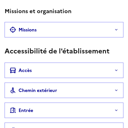
Missions et organisation
Missions
Accessibilité de l'établissement
Accès
Chemin extérieur
Entrée