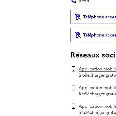
3949
Téléphone
Téléphone acces
Téléphone acces
Réseaux soci
Application mobil
à télécharger grat
Application mobil
à télécharger grat
Application mobil
à télécharger grat