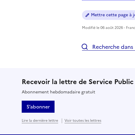
Mettre cette page à jo
Modifié le 06 août 2026 - Franc
Recherche dans l
Recevoir la lettre de Service Public
Abonnement hebdomadaire gratuit
S’abonner
Lire la dernière lettre
Voir toutes les lettres