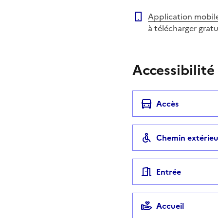
Application mobil
à télécharger grat
Accessibilité
Accès
Chemin extérieu
Entrée
Accueil