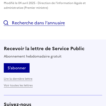
Modifié le 04 avril 2025 - Direction de l'information légale et
administrative (Premier ministre)
Recherche dans l’annuaire
Recevoir la lettre de Service Public
Abonnement hebdomadaire gratuit
S’abonner
Lire la dernière lettre
Voir toutes les lettres
Suivez-nous