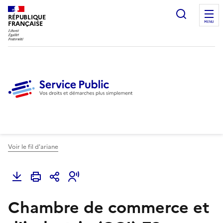
Ouvrir l
RÉPUBLIQUE
FRANÇAISE
MENU
Voir le fil d'ariane
Chambre de commerce et