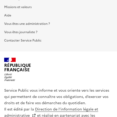
Missions et valeurs
Aide
Vous êtes une administration ?
Vous êtes journaliste ?
Contacter Service Public
RÉPUBLIQUE
FRANÇAISE
Service Public vous informe et vous oriente vers les services
qui permettent de connaître vos obligations, d’exercer vos
droits et de faire vos démarches du quotidien.
Il est édité par la
Direction de l’information légale et
administrative
et réalisé en partenariat avec les