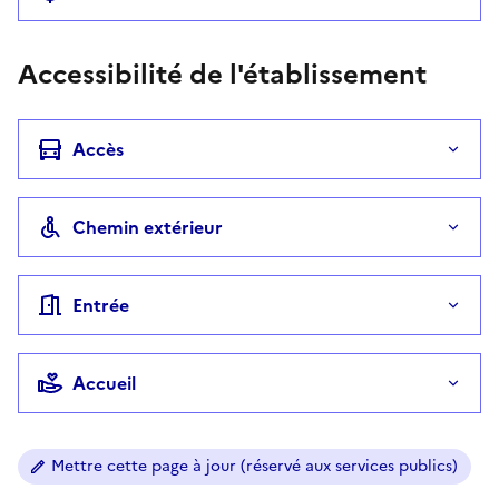
Accessibilité de l'établissement
Accès
Chemin extérieur
Entrée
Accueil
Mettre cette page à jour (réservé aux services publics)