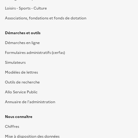
Loisirs - Sports - Culture
Associations, fondations et fonds de dotation
Démarches et outils
Démarches en ligne
Formulaires administratifs (cerfas)
Simulateurs
Modèles de lettres
Outils de recherche
Allo Service Public
Annuaire de l'administration
Nous connaître
Chiffres
Mise à disposition des données