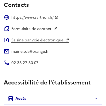
Contacts
https://www.sarthon.fr/
Site web
Formulaire de contact
Saisine par voie électronique
mairie.sds@orange.fr
Adresse électronique
02 33 27 30 07
Téléphone
Accessibilité de l'établissement
Accès