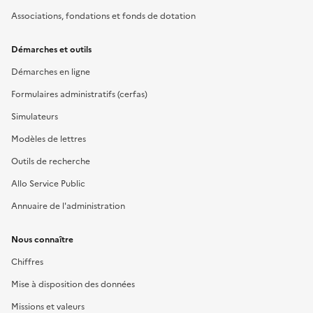
Associations, fondations et fonds de dotation
Démarches et outils
Démarches en ligne
Formulaires administratifs (cerfas)
Simulateurs
Modèles de lettres
Outils de recherche
Allo Service Public
Annuaire de l'administration
Nous connaître
Chiffres
Mise à disposition des données
Missions et valeurs