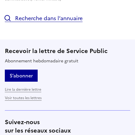
Recherche dans l’annuaire
Recevoir la lettre de Service Public
Abonnement hebdomadaire gratuit
S’abonner
Lire la dernière lettre
Voir toutes les lettres
Suivez-nous
sur les réseaux sociaux