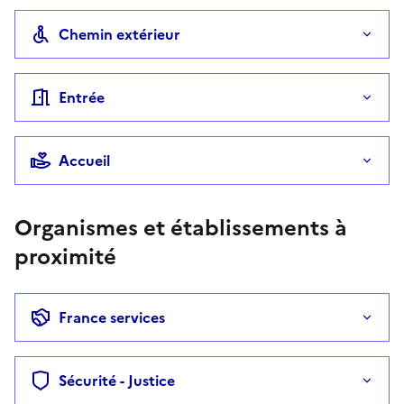
Chemin extérieur
Entrée
Accueil
Organismes et établissements à
proximité
France services
Sécurité - Justice