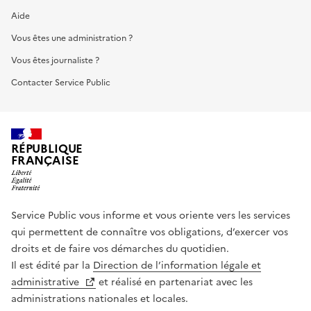
Aide
Vous êtes une administration ?
Vous êtes journaliste ?
Contacter Service Public
RÉPUBLIQUE
FRANÇAISE
Service Public vous informe et vous oriente vers les services
qui permettent de connaître vos obligations, d’exercer vos
droits et de faire vos démarches du quotidien.
Il est édité par la
Direction de l’information légale et
administrative
et réalisé en partenariat avec les
administrations nationales et locales.