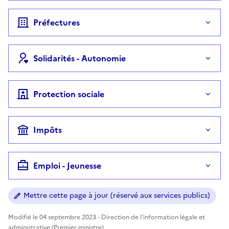
Préfectures
Solidarités - Autonomie
Protection sociale
Impôts
Emploi - Jeunesse
Mettre cette page à jour (réservé aux services publics)
Modifié le 04 septembre 2023 - Direction de l'information légale et
administrative (Premier ministre)