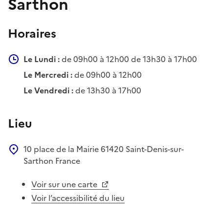
Sarthon
Horaires
Le Lundi :
de 09h00 à 12h00 de 13h30 à 17h00
Le Mercredi :
de 09h00 à 12h00
Le Vendredi :
de 13h30 à 17h00
Lieu
10 place de la Mairie
61420
Saint-Denis-sur-
Sarthon
France
Voir sur une carte
Voir l’accessibilité du lieu