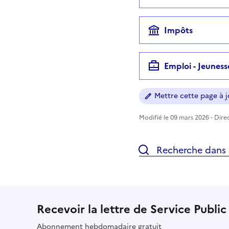
Impôts
Emploi - Jeuness
Mettre cette page à jo
Modifié le 09 mars 2026 - Direc
Recherche dans l
Recevoir la lettre de Service Public
Abonnement hebdomadaire gratuit