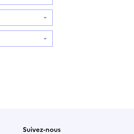
Suivez-nous