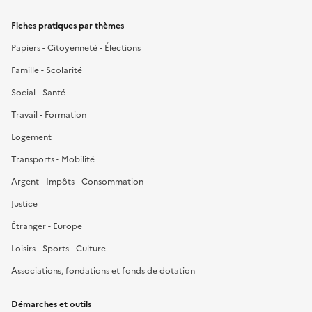
Fiches pratiques par thèmes
Papiers - Citoyenneté - Élections
Famille - Scolarité
Social - Santé
Travail - Formation
Logement
Transports - Mobilité
Argent - Impôts - Consommation
Justice
Étranger - Europe
Loisirs - Sports - Culture
Associations, fondations et fonds de dotation
Démarches et outils