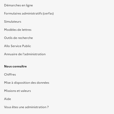
Démarches en ligne
Formulaires administratifs (cerfas)
Simulateurs
Modèles de lettres
Outils de recherche
Allo Service Public
Annuaire de l'administration
Nous connaître
Chiffres
Mise à disposition des données
Missions et valeurs
Aide
Vous êtes une administration ?