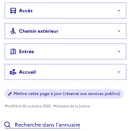
Accès
Chemin extérieur
Entrée
Accueil
Mettre cette page à jour (réservé aux services publics)
Modifié le 02 octobre 2025 - Ministère de la Justice
Recherche dans l’annuaire