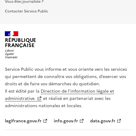
Vous êtes journaliste ?
Contacter Service Public
RÉPUBLIQUE
FRANÇAISE
Service Public vous informe et vous oriente vers les services
qui permettent de connaître vos obligations, d’exercer vos
droits et de faire vos démarches du quotidien.
Il est édité par la
Direction de l’information légale et
administrative
et réalisé en partenariat avec les
administrations nationales et locales.
legifrance.gouv.fr
info.gouv.fr
data.gouv.fr