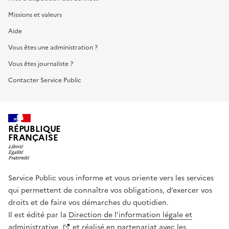
Missions et valeurs
Aide
Vous êtes une administration ?
Vous êtes journaliste ?
Contacter Service Public
RÉPUBLIQUE
FRANÇAISE
Service Public vous informe et vous oriente vers les services
qui permettent de connaître vos obligations, d’exercer vos
droits et de faire vos démarches du quotidien.
Il est édité par la
Direction de l’information légale et
administrative
et réalisé en partenariat avec les