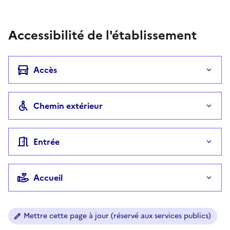
Téléphone
Accessibilité de l'établissement
Accès
Chemin extérieur
Entrée
Accueil
Mettre cette page à jour (réservé aux services publics)