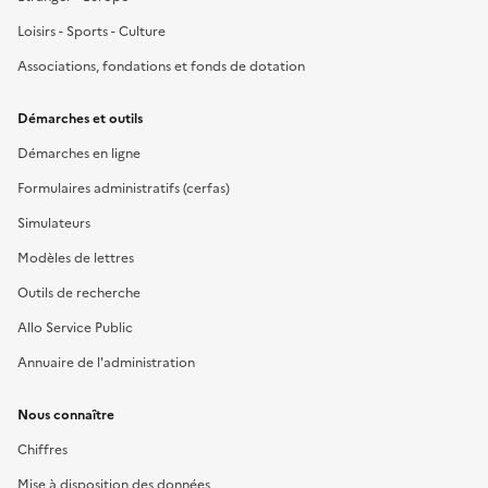
Loisirs - Sports - Culture
Associations, fondations et fonds de dotation
Démarches et outils
Démarches en ligne
Formulaires administratifs (cerfas)
Simulateurs
Modèles de lettres
Outils de recherche
Allo Service Public
Annuaire de l'administration
Nous connaître
Chiffres
Mise à disposition des données