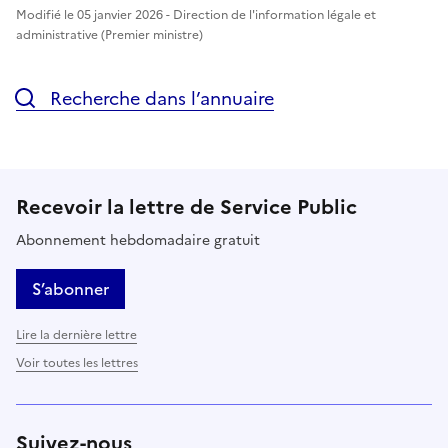
Modifié le 05 janvier 2026 - Direction de l'information légale et
administrative (Premier ministre)
Recherche dans l’annuaire
Recevoir la lettre de Service Public
Abonnement hebdomadaire gratuit
S’abonner
Lire la dernière lettre
Voir toutes les lettres
Suivez-nous