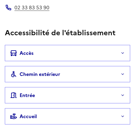
02 33 83 53 90
Téléphone
Accessibilité de l'établissement
Accès
Chemin extérieur
Entrée
Accueil