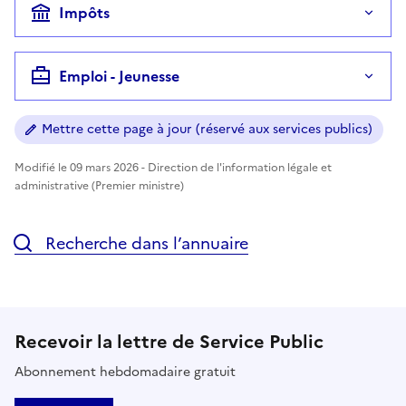
Impôts
Emploi - Jeunesse
Mettre cette page à jour (réservé aux services publics)
Modifié le 09 mars 2026 - Direction de l'information légale et
administrative (Premier ministre)
Recherche dans l’annuaire
Recevoir la lettre de Service Public
Abonnement hebdomadaire gratuit