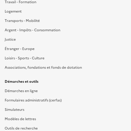
Travail - Formation
Logement
Transports - Mobilité
Argent - Impôts - Consommation
Justice
Étranger - Europe
Loisirs - Sports - Culture
Associations, fondations et fonds de dotation
Démarches et outils
Démarches en ligne
Formulaires administratifs (cerfas)
Simulateurs
Modèles de lettres
Outils de recherche