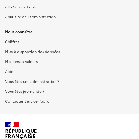
Allo Service Public
Annuaire de l'administration
Nous connaître
Chiffres
Mise à disposition des données
Missions et valeurs
Aide
Vous êtes une administration ?
Vous êtes journaliste ?
Contacter Service Public
RÉPUBLIQUE
FRANÇAISE