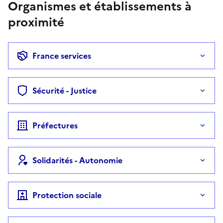
Organismes et établissements à
proximité
France services
Sécurité - Justice
Préfectures
Solidarités - Autonomie
Protection sociale