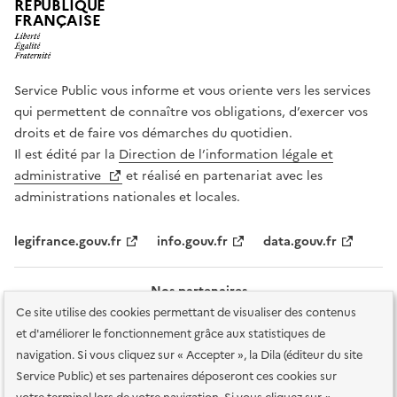
RÉPUBLIQUE
FRANÇAISE
Service Public vous informe et vous oriente vers les services
qui permettent de connaître vos obligations, d’exercer vos
droits et de faire vos démarches du quotidien.
Il est édité par la
Direction de l’information légale et
administrative
et réalisé en partenariat avec les
administrations nationales et locales.
legifrance.gouv.fr
info.gouv.fr
data.gouv.fr
Nos partenaires
Ce site utilise des cookies permettant de visualiser des contenus
et d'améliorer le fonctionnement grâce aux statistiques de
navigation. Si vous cliquez sur « Accepter », la Dila (éditeur du site
Service Public) et ses partenaires déposeront ces cookies sur