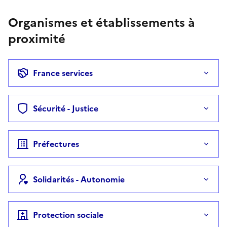
Organismes et établissements à
proximité
France services
Sécurité - Justice
Préfectures
Solidarités - Autonomie
Protection sociale