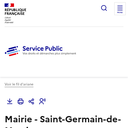
Ouvrir l
RÉPUBLIQUE
FRANÇAISE
MENU
Voir le fil d'ariane
Mairie - Saint-Germain-de-