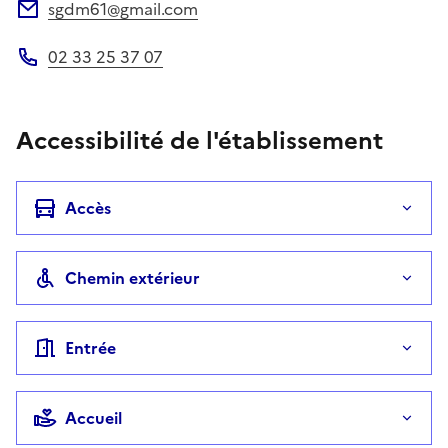
sgdm61@gmail.com
Adresse électronique
02 33 25 37 07
Téléphone
Accessibilité de l'établissement
Accès
Chemin extérieur
Entrée
Accueil