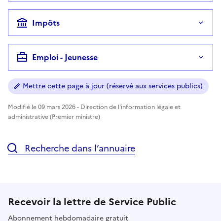
Impôts
Emploi - Jeunesse
Mettre cette page à jour (réservé aux services publics)
Modifié le 09 mars 2026 - Direction de l'information légale et
administrative (Premier ministre)
Recherche dans l’annuaire
Recevoir la lettre de Service Public
Abonnement hebdomadaire gratuit