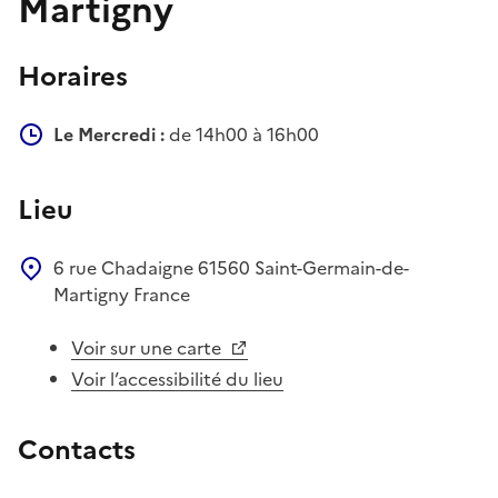
Martigny
Horaires
Le Mercredi :
de 14h00 à 16h00
Lieu
6 rue Chadaigne
61560
Saint-Germain-de-
Martigny
France
Voir sur une carte
Voir l’accessibilité du lieu
Contacts