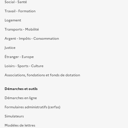
Social - Santé
Travail - Formation
Logement
Transports - Mobilité
Argent - Impôts - Consommation
Justice
Étranger - Europe
Loisirs - Sports - Culture
Associations, fondations et fonds de dotation
Démarches et outils
Démarches en ligne
Formulaires administratifs (cerfas)
Simulateurs
Modèles de lettres