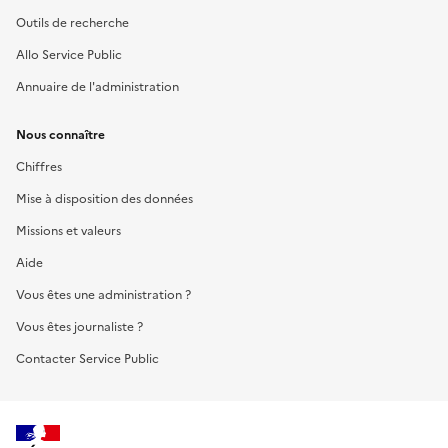
Outils de recherche
Allo Service Public
Annuaire de l'administration
Nous connaître
Chiffres
Mise à disposition des données
Missions et valeurs
Aide
Vous êtes une administration ?
Vous êtes journaliste ?
Contacter Service Public