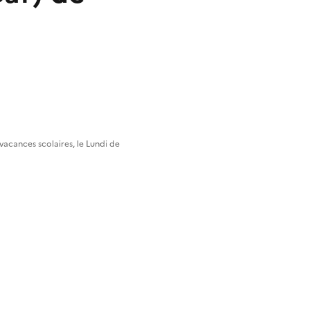
cances scolaires, le Lundi de