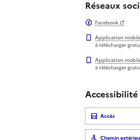
Réseaux soci
Facebook
Application mobil
à télécharger grat
Application mobil
à télécharger grat
Accessibilité
Accès
Chemin extérieu