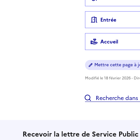
Entrée
Accueil
Mettre cette page à jo
Modifié le 18 février 2026 - Di
Recherche dans l
Recevoir la lettre de Service Public