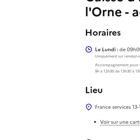
l'Orne - 
Horaires
Le Lundi :
de 09h00
Uniquement sur rendez-v
Accompagnement pour vos 
9h à 12h30 de 13h30 à 15
Lieu
France services
13-
Voir sur une cart