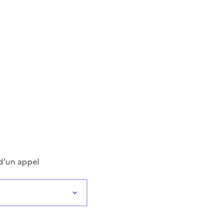
 d’un appel