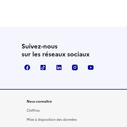
Suivez-nous
sur les réseaux sociaux
Facebook
TikTok
LinkedIn
Instagram
YouTube
Nous connaître
Chiffres
Mise à disposition des données