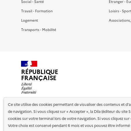
Social - Santé
Étranger - E
Travail - Formation
Loisirs - Spor
Logement
Associations
Transports - Mobilité
RÉPUBLIQUE
FRANÇAISE
Ce site utilise des cookies permettant de visualiser des contenus et d
de navigation. Si vous cliquez sur « Accepter », la Dila (éditeur du site
Nos partenaires
cookies sur votre terminal lors de votre navigation. Si vous cliquez sur
Votre choix est conservé pendant 6 mois et vous pouvez être informé 