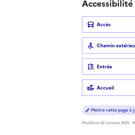
Accessibilité
Accès
Chemin extérieu
Entrée
Accueil
Mettre cette page à jo
Modifié le 02 octobre 2025 - Mi