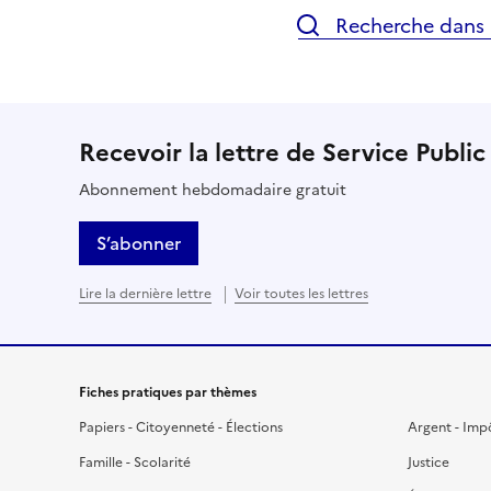
Recherche dans l
Recevoir la lettre de Service Public
Abonnement hebdomadaire gratuit
S’abonner
Lire la dernière lettre
Voir toutes les lettres
Fiches pratiques par thèmes
Papiers - Citoyenneté - Élections
Argent - Imp
Famille - Scolarité
Justice