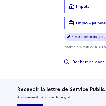
Impôts
Emploi - Jeuness
Mettre cette page à jo
Modifié le 09 mars 2026 - Direc
Recherche dans l
Recevoir la lettre de Service Public
Abonnement hebdomadaire gratuit