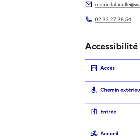
mairie.lalacelle@w
Adresse électronique
02 33 27 38 54
Téléphone
Accessibilité
Accès
Chemin extérieu
Entrée
Accueil