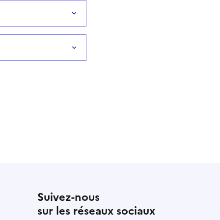
Suivez-nous
sur les réseaux sociaux