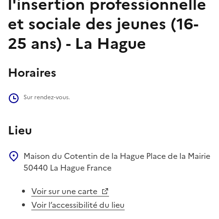
l'insertion professionnelle
et sociale des jeunes (16-
25 ans) - La Hague
Horaires
Sur rendez-vous.
Lieu
Maison du Cotentin de la Hague
Place de la Mairie
50440
La Hague
France
Voir sur une carte
Voir l’accessibilité du lieu