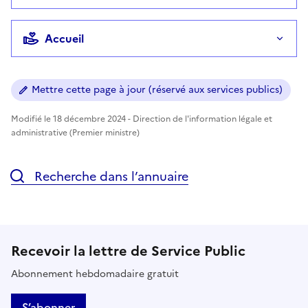
Accueil
Mettre cette page à jour (réservé aux services publics)
Modifié le 18 décembre 2024 - Direction de l'information légale et
administrative (Premier ministre)
Recherche dans l’annuaire
Recevoir la lettre de Service Public
Abonnement hebdomadaire gratuit
S’abonner