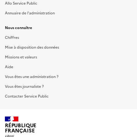
Allo Service Public
Annuaire de l'administration
Nous connaître
Chiffres
Mise à disposition des données
Missions et valeurs
Aide
Vous êtes une administration ?
Vous êtes journaliste ?
Contacter Service Public
RÉPUBLIQUE
FRANÇAISE