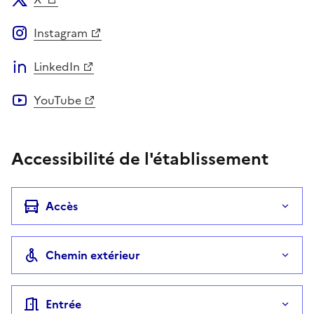
Instagram
LinkedIn
YouTube
Accessibilité de l'établissement
Accès
Chemin extérieur
Entrée