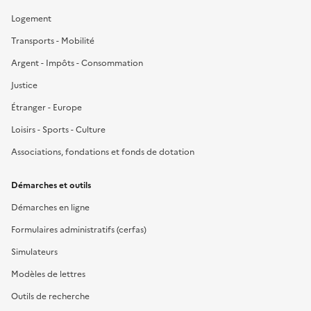
Logement
Transports - Mobilité
Argent - Impôts - Consommation
Justice
Étranger - Europe
Loisirs - Sports - Culture
Associations, fondations et fonds de dotation
Démarches et outils
Démarches en ligne
Formulaires administratifs (cerfas)
Simulateurs
Modèles de lettres
Outils de recherche