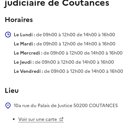
judiciaire de Coutances
Horaires
Le Lundi :
de 09h00 à 12h00 de 14h00 à 16h00
Le Mardi :
de 09h00 à 12h00 de 14h00 à 16h00
Le Mercredi :
de 09h00 à 12h00 de 14h00 à 16h00
Le Jeudi :
de 09h00 à 12h00 de 14h00 à 16h00
Le Vendredi :
de 09h00 à 12h00 de 14h00 à 16h00
Lieu
10a rue du Palais de Justice
50200
COUTANCES
Voir sur une carte