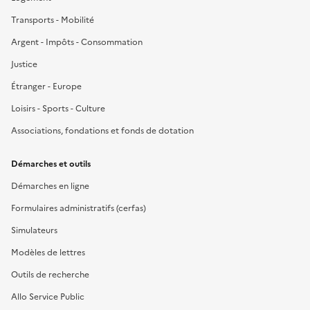
Transports - Mobilité
Argent - Impôts - Consommation
Justice
Étranger - Europe
Loisirs - Sports - Culture
Associations, fondations et fonds de dotation
Démarches et outils
Démarches en ligne
Formulaires administratifs (cerfas)
Simulateurs
Modèles de lettres
Outils de recherche
Allo Service Public