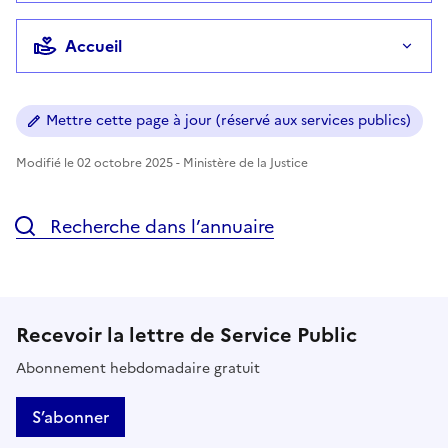
Accueil
Mettre cette page à jour (réservé aux services publics)
Modifié le 02 octobre 2025 - Ministère de la Justice
Recherche dans l’annuaire
Recevoir la lettre de Service Public
Abonnement hebdomadaire gratuit
S’abonner