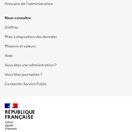
Annuaire de l'administration
Nous connaître
Chiffres
Mise à disposition des données
Missions et valeurs
Aide
Vous êtes une administration ?
Vous êtes journaliste ?
Contacter Service Public
RÉPUBLIQUE
FRANÇAISE