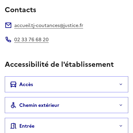
Contacts
accueil.tj-coutances@justice.fr
Adresse électronique
02 33 76 68 20
Téléphone
Accessibilité de l'établissement
Accès
Chemin extérieur
Entrée