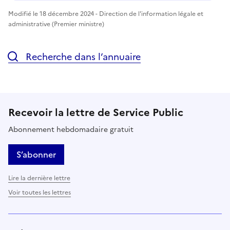
Modifié le 18 décembre 2024 - Direction de l'information légale et
administrative (Premier ministre)
Recherche dans l’annuaire
Recevoir la lettre de Service Public
Abonnement hebdomadaire gratuit
S’abonner
Lire la dernière lettre
Voir toutes les lettres