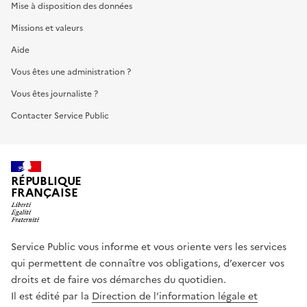
Mise à disposition des données
Missions et valeurs
Aide
Vous êtes une administration ?
Vous êtes journaliste ?
Contacter Service Public
RÉPUBLIQUE
FRANÇAISE
Service Public vous informe et vous oriente vers les services
qui permettent de connaître vos obligations, d’exercer vos
droits et de faire vos démarches du quotidien.
Il est édité par la
Direction de l’information légale et