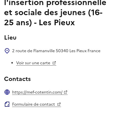
l'insertion professionnelle
et sociale des jeunes (16-
25 ans) - Les Pieux
Lieu
2 route de Flamanville
50340
Les Pieux
France
Voir sur une carte
Contacts
https://mef-cotentin.com/
Site web
Formulaire de contact