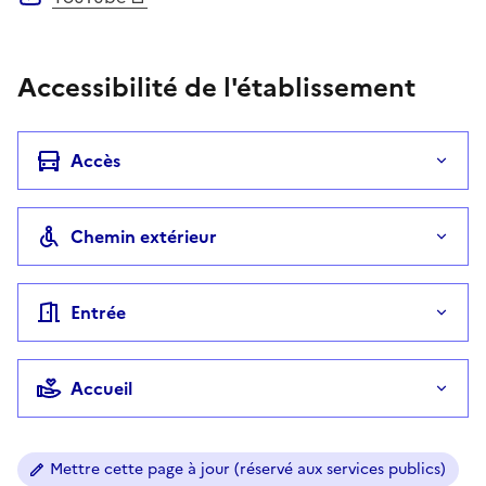
Accessibilité de l'établissement
Accès
Chemin extérieur
Entrée
Accueil
Mettre cette page à jour (réservé aux services publics)