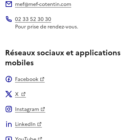
mef@mef-cotentin.com
Adresse électronique
02 33 52 30 30
Téléphone
Pour prise de rendez-vous.
Réseaux sociaux et applications
mobiles
Facebook
X
Instagram
LinkedIn
YouTube