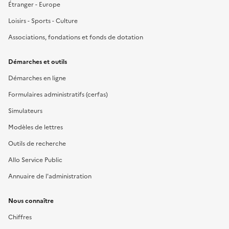
Étranger - Europe
Loisirs - Sports - Culture
Associations, fondations et fonds de dotation
Démarches et outils
Démarches en ligne
Formulaires administratifs (cerfas)
Simulateurs
Modèles de lettres
Outils de recherche
Allo Service Public
Annuaire de l'administration
Nous connaître
Chiffres