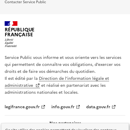
Contacter Service Public
RÉPUBLIQUE
FRANÇAISE
Service Public vous informe et vous oriente vers les services
qui permettent de connaître vos obligations, d’exercer vos
droits et de faire vos démarches du quotidien.
Il est édité par la
Direction de l’information légale et
administrative
et réalisé en partenariat avec les
administrations nationales et locales.
legifrance.gouv.fr
info.gouv.fr
data.gouv.fr
Nos partenaires