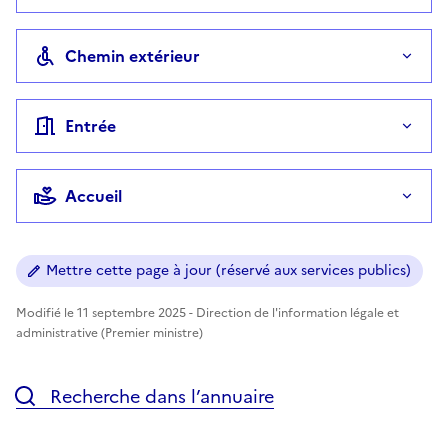
Chemin extérieur
Entrée
Accueil
Mettre cette page à jour (réservé aux services publics)
Modifié le 11 septembre 2025 - Direction de l'information légale et
administrative (Premier ministre)
Recherche dans l’annuaire