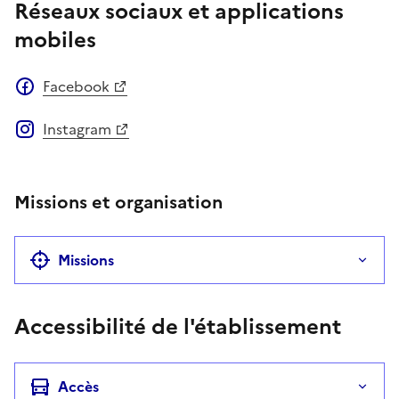
Réseaux sociaux et applications
mobiles
Facebook
Instagram
Missions et organisation
Missions
Accessibilité de l'établissement
Accès