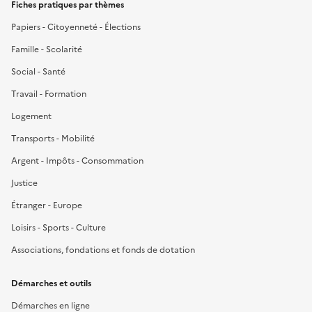
Fiches pratiques par thèmes
Papiers - Citoyenneté - Élections
Famille - Scolarité
Social - Santé
Travail - Formation
Logement
Transports - Mobilité
Argent - Impôts - Consommation
Justice
Étranger - Europe
Loisirs - Sports - Culture
Associations, fondations et fonds de dotation
Démarches et outils
Démarches en ligne