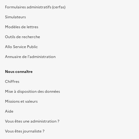
Formulaires administratifs (cerfas)
Simulateurs
Modèles de lettres
Outils de recherche
Allo Service Public
Annuaire de l'administration
Nous connaître
Chiffres
Mise à disposition des données
Missions et valeurs
Aide
Vous êtes une administration ?
Vous êtes journaliste ?