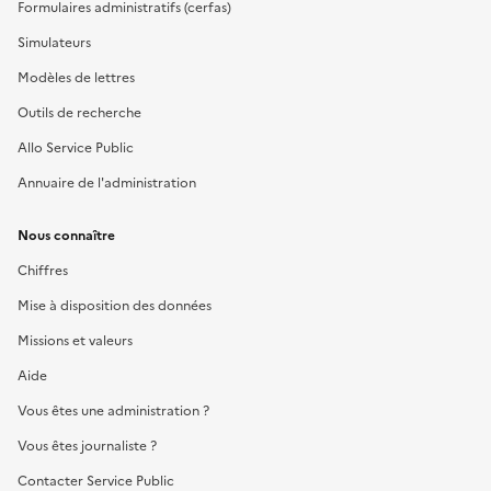
Formulaires administratifs (cerfas)
Simulateurs
Modèles de lettres
Outils de recherche
Allo Service Public
Annuaire de l'administration
Nous connaître
Chiffres
Mise à disposition des données
Missions et valeurs
Aide
Vous êtes une administration ?
Vous êtes journaliste ?
Contacter Service Public