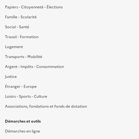
Papiers - Citoyenneté - Élections
Famille - Scolarité
Social - Santé
Travail - Formation
Logement
Transports - Mobilité
Argent - Impôts - Consommation
Justice
Étranger - Europe
Loisirs - Sports - Culture
Associations, fondations et fonds de dotation
Démarches et outils
Démarches en ligne