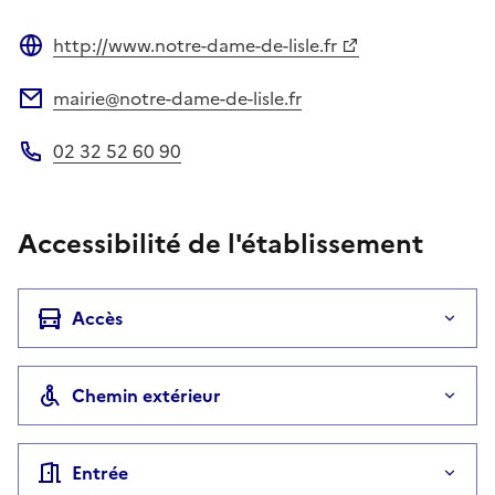
http://www.notre-dame-de-lisle.fr
Site web
mairie@notre-dame-de-lisle.fr
Adresse électronique
02 32 52 60 90
Téléphone
Accessibilité de l'établissement
Accès
Chemin extérieur
Entrée