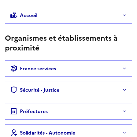
Accueil
Organismes et établissements à
proximité
France services
Sécurité - Justice
Préfectures
Solidarités - Autonomie