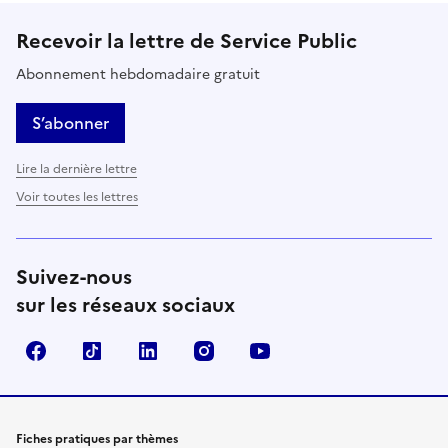
Recevoir la lettre de Service Public
Abonnement hebdomadaire gratuit
S’abonner
Lire la dernière lettre
Voir toutes les lettres
Suivez-nous
sur les réseaux sociaux
Facebook
TikTok
LinkedIn
Instagram
YouTube
Fiches pratiques par thèmes