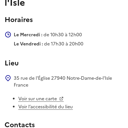
l'Isle
Horaires
Le Mercredi :
de 10h30 à 12h00
Le Vendredi :
de 17h30 à 20h00
Lieu
35 rue de l'Église
27940
Notre-Dame-de-l'Isle
France
Voir sur une carte
Voir l’accessibilité du lieu
Contacts