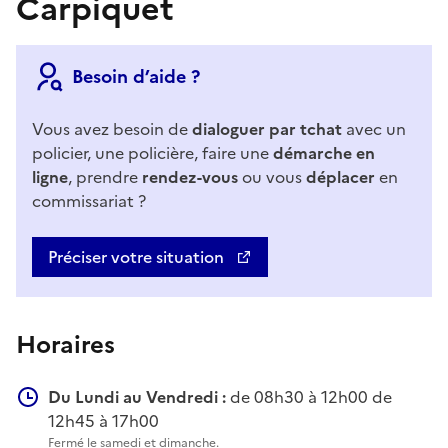
Carpiquet
Besoin d’aide ?
Vous avez besoin de
dialoguer par tchat
avec un
policier, une policière, faire une
démarche en
ligne
, prendre
rendez-vous
ou vous
déplacer
en
commissariat ?
Préciser votre situation
Horaires
Du Lundi au Vendredi :
de 08h30 à 12h00 de
12h45 à 17h00
Fermé le samedi et dimanche.