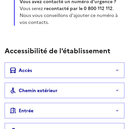
Vous avez contacté un numéro d’urgence ?
Vous serez
recontacté par le 0 800 112 112
.
Nous vous conseillons d'ajouter ce numéro à
vos contacts.
Accessibilité de l'établissement
Accès
Chemin extérieur
Entrée