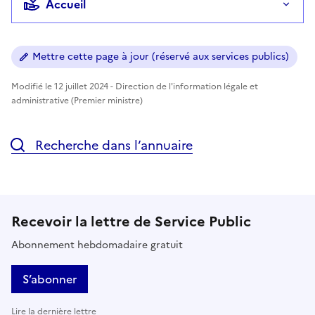
Accueil
Mettre cette page à jour (réservé aux services publics)
Modifié le 12 juillet 2024 - Direction de l'information légale et
administrative (Premier ministre)
Recherche dans l’annuaire
Recevoir la lettre de Service Public
Abonnement hebdomadaire gratuit
S’abonner
Lire la dernière lettre