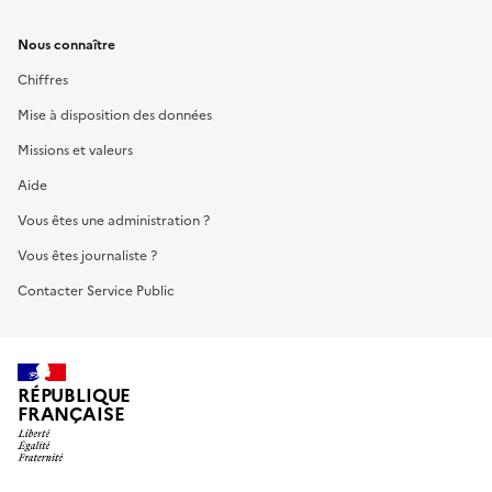
Nous connaître
Chiffres
Mise à disposition des données
Missions et valeurs
Aide
Vous êtes une administration ?
Vous êtes journaliste ?
Contacter Service Public
RÉPUBLIQUE
FRANÇAISE