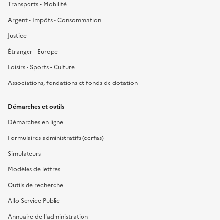
Transports - Mobilité
Argent - Impôts - Consommation
Justice
Étranger - Europe
Loisirs - Sports - Culture
Associations, fondations et fonds de dotation
Démarches et outils
Démarches en ligne
Formulaires administratifs (cerfas)
Simulateurs
Modèles de lettres
Outils de recherche
Allo Service Public
Annuaire de l'administration