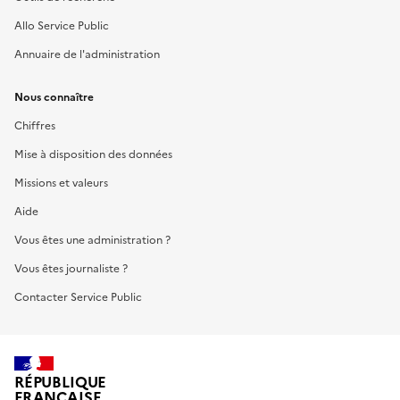
Allo Service Public
Annuaire de l'administration
Nous connaître
Chiffres
Mise à disposition des données
Missions et valeurs
Aide
Vous êtes une administration ?
Vous êtes journaliste ?
Contacter Service Public
RÉPUBLIQUE
FRANÇAISE