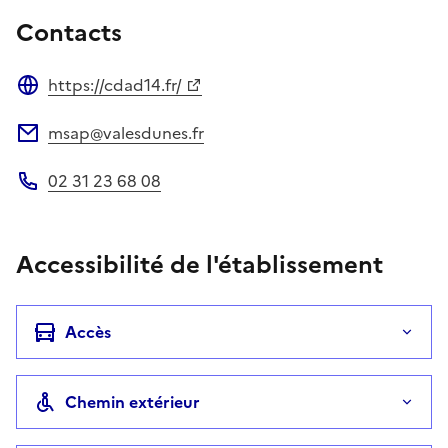
Contacts
https://cdad14.fr/
Site web
msap@valesdunes.fr
Adresse électronique
02 31 23 68 08
Téléphone
Accessibilité de l'établissement
Accès
Chemin extérieur