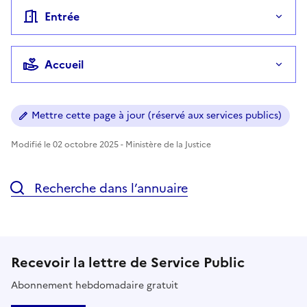
Entrée
Accueil
Mettre cette page à jour (réservé aux services publics)
Modifié le 02 octobre 2025 - Ministère de la Justice
Recherche dans l’annuaire
Recevoir la lettre de Service Public
Abonnement hebdomadaire gratuit