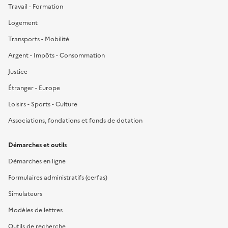
Travail - Formation
Logement
Transports - Mobilité
Argent - Impôts - Consommation
Justice
Étranger - Europe
Loisirs - Sports - Culture
Associations, fondations et fonds de dotation
Démarches et outils
Démarches en ligne
Formulaires administratifs (cerfas)
Simulateurs
Modèles de lettres
Outils de recherche