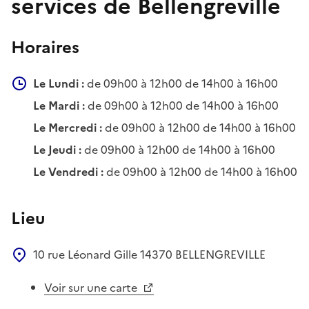
services de Bellengreville
Horaires
Le Lundi :
de 09h00 à 12h00 de 14h00 à 16h00
Le Mardi :
de 09h00 à 12h00 de 14h00 à 16h00
Le Mercredi :
de 09h00 à 12h00 de 14h00 à 16h00
Le Jeudi :
de 09h00 à 12h00 de 14h00 à 16h00
Le Vendredi :
de 09h00 à 12h00 de 14h00 à 16h00
Lieu
10 rue Léonard Gille
14370
BELLENGREVILLE
Voir sur une carte