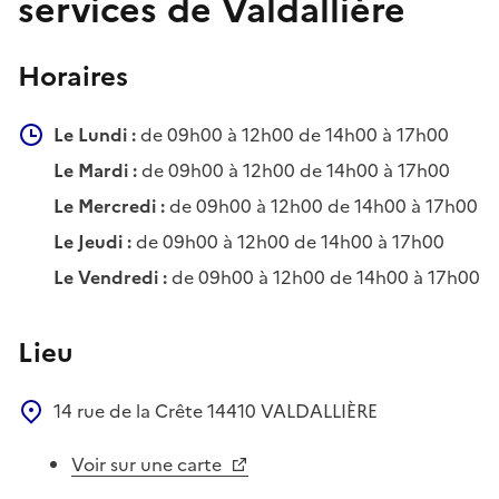
services de Valdallière
Horaires
Le Lundi :
de 09h00 à 12h00 de 14h00 à 17h00
Le Mardi :
de 09h00 à 12h00 de 14h00 à 17h00
Le Mercredi :
de 09h00 à 12h00 de 14h00 à 17h00
Le Jeudi :
de 09h00 à 12h00 de 14h00 à 17h00
Le Vendredi :
de 09h00 à 12h00 de 14h00 à 17h00
Lieu
14 rue de la Crête
14410
VALDALLIÈRE
Voir sur une carte