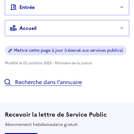
Entrée
Accueil
Mettre cette page à jour (réservé aux services publics)
Modifié le 02 octobre 2025 - Ministère de la Justice
Recherche dans l’annuaire
Recevoir la lettre de Service Public
Abonnement hebdomadaire gratuit