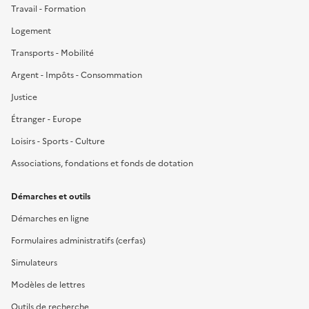
Travail - Formation
Logement
Transports - Mobilité
Argent - Impôts - Consommation
Justice
Étranger - Europe
Loisirs - Sports - Culture
Associations, fondations et fonds de dotation
Démarches et outils
Démarches en ligne
Formulaires administratifs (cerfas)
Simulateurs
Modèles de lettres
Outils de recherche