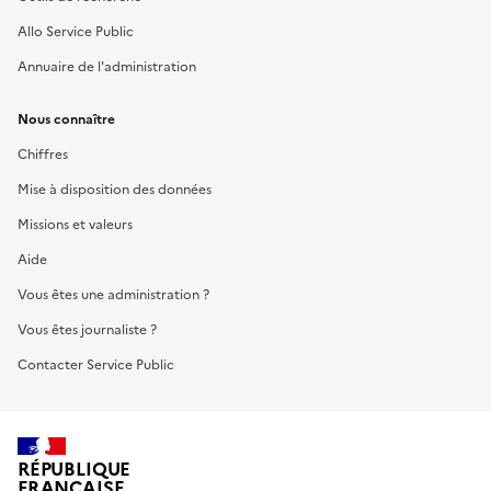
Allo Service Public
Annuaire de l'administration
Nous connaître
Chiffres
Mise à disposition des données
Missions et valeurs
Aide
Vous êtes une administration ?
Vous êtes journaliste ?
Contacter Service Public
RÉPUBLIQUE
FRANÇAISE