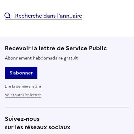
Recherche dans l’annuaire
Recevoir la lettre de Service Public
Abonnement hebdomadaire gratuit
S’abonner
Lire la dernière lettre
Voir toutes les lettres
Suivez-nous
sur les réseaux sociaux