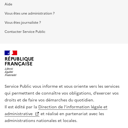
Aide
Vous êtes une administration ?
Vous êtes journaliste ?
Contacter Service Public
RÉPUBLIQUE
FRANÇAISE
Service Public vous informe et vous oriente vers les services
qui permettent de connaître vos obligations, d’exercer vos
droits et de faire vos démarches du quotidien.
Il est édité par la
Direction de l’information légale et
administrative
et réalisé en partenariat avec les
administrations nationales et locales.