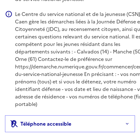
Le Centre du service national et de la jeunesse (CSNJ
Information complémentaire
Caen gère les démarches liées à la Journée Défense e
Citoyenneté (JDC), au recensement citoyen, ainsi q
certaines questions relevant du service national. Il e
compétent pour les jeunes résidant dans les
départements suivants : - Calvados (14) - Manche (50
Orne (61) Contactez-le de préférence sur
https://demarche.numerique.gouv.fr/commencer/ce
du-service-national-jeunesse En précisant : - vos nom
prénoms (tous) et si vous le détenez, votre numéro
identifiant défense - vos date et lieu de naissance - 
adresse de résidence - vos numéros de téléphone (fi
portable)
Téléphone accessible