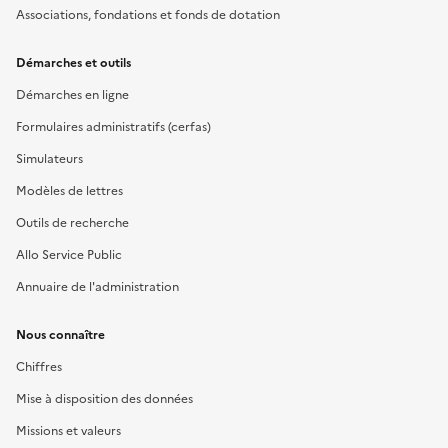
Associations, fondations et fonds de dotation
Démarches et outils
Démarches en ligne
Formulaires administratifs (cerfas)
Simulateurs
Modèles de lettres
Outils de recherche
Allo Service Public
Annuaire de l'administration
Nous connaître
Chiffres
Mise à disposition des données
Missions et valeurs