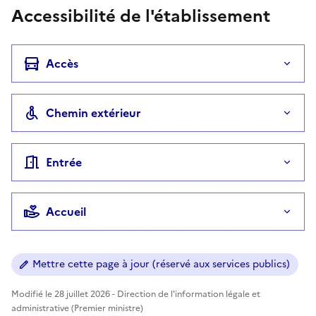
Accessibilité de l'établissement
Accès
Chemin extérieur
Entrée
Accueil
Mettre cette page à jour (réservé aux services publics)
Modifié le 28 juillet 2026 - Direction de l'information légale et
administrative (Premier ministre)