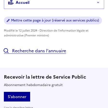
Accueil
Mettre cette page à jour (réservé aux services publics)
Modifié le 12 juillet 2024 - Direction de l'information légale et
administrative (Premier ministre)
Recherche dans l’annuaire
Recevoir la lettre de Service Public
Abonnement hebdomadaire gratuit
S’abonner
Lire la dernière lettre