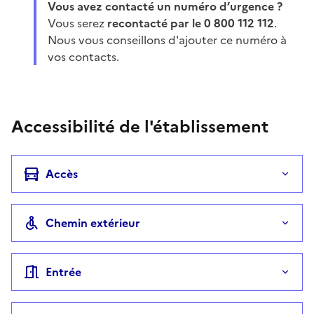
Vous avez contacté un numéro d’urgence ?
Vous serez
recontacté par le 0 800 112 112
.
Nous vous conseillons d'ajouter ce numéro à
vos contacts.
Accessibilité de l'établissement
Accès
Chemin extérieur
Entrée