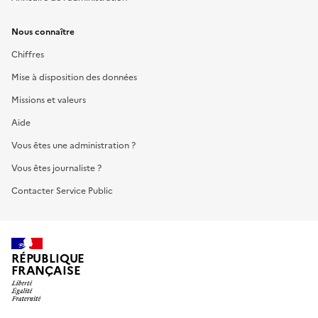
Nous connaître
Chiffres
Mise à disposition des données
Missions et valeurs
Aide
Vous êtes une administration ?
Vous êtes journaliste ?
Contacter Service Public
RÉPUBLIQUE
FRANÇAISE