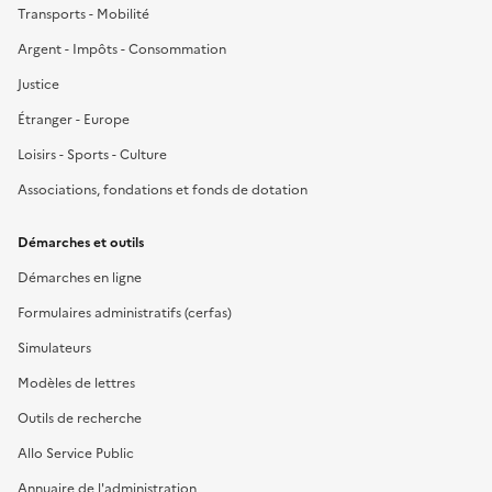
Transports - Mobilité
Argent - Impôts - Consommation
Justice
Étranger - Europe
Loisirs - Sports - Culture
Associations, fondations et fonds de dotation
Démarches et outils
Démarches en ligne
Formulaires administratifs (cerfas)
Simulateurs
Modèles de lettres
Outils de recherche
Allo Service Public
Annuaire de l'administration