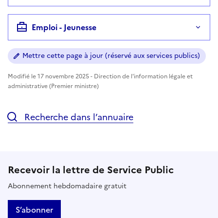
Emploi - Jeunesse
Mettre cette page à jour (réservé aux services publics)
Modifié le 17 novembre 2025 - Direction de l'information légale et
administrative (Premier ministre)
Recherche dans l’annuaire
Recevoir la lettre de Service Public
Abonnement hebdomadaire gratuit
S’abonner