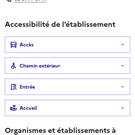
Téléphone
Accessibilité de l'établissement
Accès
Chemin extérieur
Entrée
Accueil
Organismes et établissements à