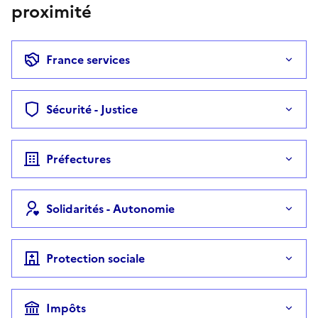
proximité
France services
Sécurité - Justice
Préfectures
Solidarités - Autonomie
Protection sociale
Impôts