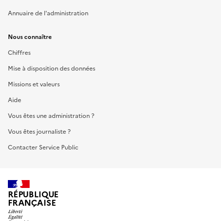
Annuaire de l'administration
Nous connaître
Chiffres
Mise à disposition des données
Missions et valeurs
Aide
Vous êtes une administration ?
Vous êtes journaliste ?
Contacter Service Public
RÉPUBLIQUE
FRANÇAISE