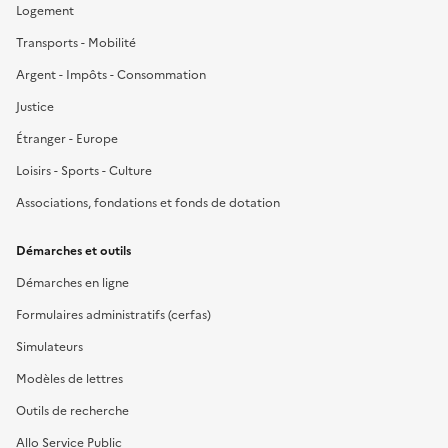
Logement
Transports - Mobilité
Argent - Impôts - Consommation
Justice
Étranger - Europe
Loisirs - Sports - Culture
Associations, fondations et fonds de dotation
Démarches et outils
Démarches en ligne
Formulaires administratifs (cerfas)
Simulateurs
Modèles de lettres
Outils de recherche
Allo Service Public