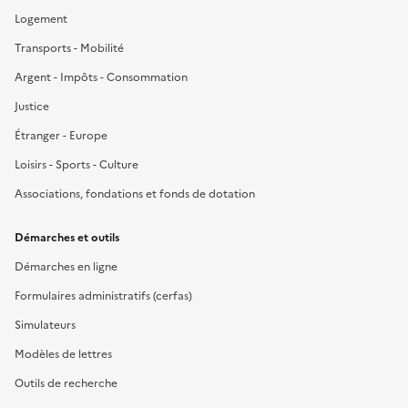
Logement
Transports - Mobilité
Argent - Impôts - Consommation
Justice
Étranger - Europe
Loisirs - Sports - Culture
Associations, fondations et fonds de dotation
Démarches et outils
Démarches en ligne
Formulaires administratifs (cerfas)
Simulateurs
Modèles de lettres
Outils de recherche