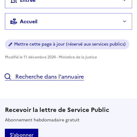
Accueil
Mettre cette page à jour (réservé aux services publics)
Modifié le 11 décembre 2024 - Ministère de la Justice
Recherche dans l’annuaire
Recevoir la lettre de Service Public
Abonnement hebdomadaire gratuit
S’abonner