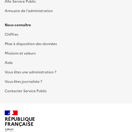
Allo Service Public
Annuaire de l'administration
Nous connaître
Chiffres
Mise à disposition des données
Missions et valeurs
Aide
Vous êtes une administration ?
Vous êtes journaliste ?
Contacter Service Public
RÉPUBLIQUE
FRANÇAISE