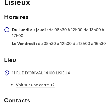
Lisieux
Horaires
Du Lundi au Jeudi :
de 08h30 à 12h00 de 13h00 à
17h00
Le Vendredi :
de 08h30 à 12h00 de 13h00 à 16h30
Lieu
11 RUE D'ORIVAL
14100
LISIEUX
Voir sur une carte
Contacts