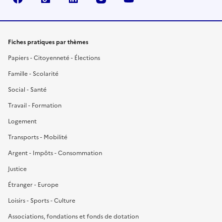
Fiches pratiques par thèmes
Papiers - Citoyenneté - Élections
Famille - Scolarité
Social - Santé
Travail - Formation
Logement
Transports - Mobilité
Argent - Impôts - Consommation
Justice
Étranger - Europe
Loisirs - Sports - Culture
Associations, fondations et fonds de dotation