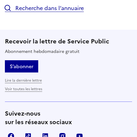
Recherche dans l’annuaire
Recevoir la lettre de Service Public
Abonnement hebdomadaire gratuit
S’abonner
Lire la dernière lettre
Voir toutes les lettres
Suivez-nous
sur les réseaux sociaux
Facebook
TikTok
LinkedIn
Instagram
YouTube