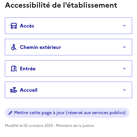
Accessibilité de l'établissement
Accès
Chemin extérieur
Entrée
Accueil
Mettre cette page à jour (réservé aux services publics)
Modifié le 02 octobre 2025 - Ministère de la Justice