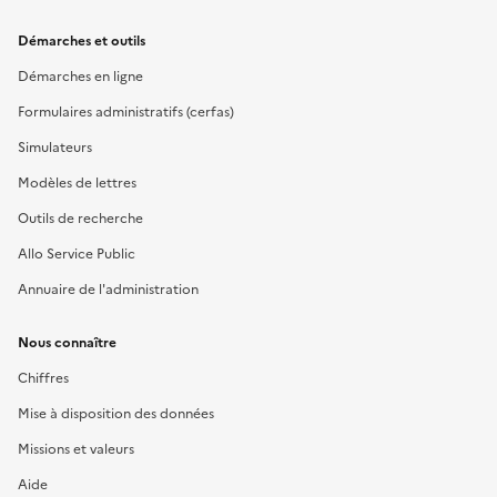
Démarches et outils
Démarches en ligne
Formulaires administratifs (cerfas)
Simulateurs
Modèles de lettres
Outils de recherche
Allo Service Public
Annuaire de l'administration
Nous connaître
Chiffres
Mise à disposition des données
Missions et valeurs
Aide