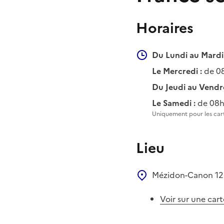
Horaires
Du Lundi au Mardi 
Le Mercredi :
de 0
Du Jeudi au Vendre
Le Samedi :
de 08h
Uniquement pour les cart
Lieu
Mézidon-Canon
12
Voir sur une cart