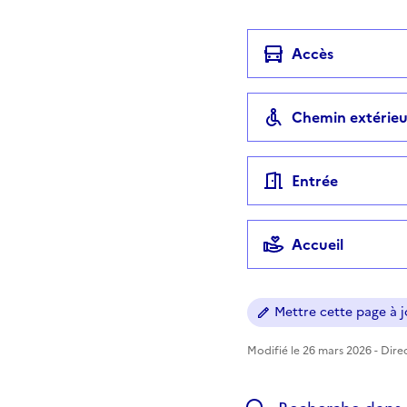
Accès
Chemin extérieu
Entrée
Accueil
Mettre cette page à jo
Modifié le 26 mars 2026 - Direc