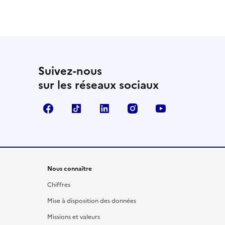
Suivez-nous
sur les réseaux sociaux
Facebook
TikTok
LinkedIn
Instagram
YouTube
Nous connaître
Chiffres
Mise à disposition des données
Missions et valeurs