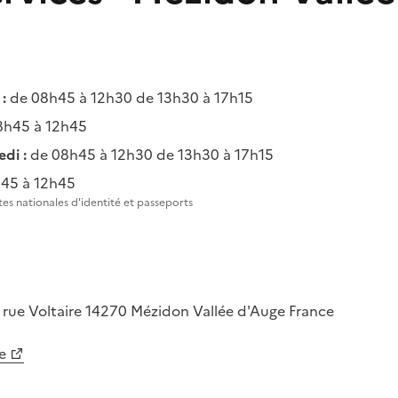
:
de 08h45 à 12h30 de 13h30 à 17h15
8h45 à 12h45
di :
de 08h45 à 12h30 de 13h30 à 17h15
45 à 12h45
es nationales d'identité et passeports
 rue Voltaire
14270
Mézidon Vallée d'Auge
France
e