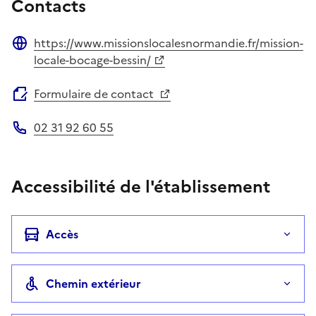
Contacts
https://www.missionslocalesnormandie.fr/mission-
Site web
locale-bocage-bessin/
Formulaire de contact
02 31 92 60 55
Téléphone
Accessibilité de l'établissement
Accès
Chemin extérieur