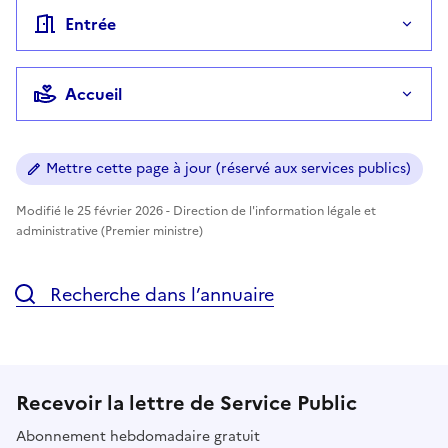
Entrée
Accueil
Mettre cette page à jour (réservé aux services publics)
Modifié le 25 février 2026 - Direction de l'information légale et
administrative (Premier ministre)
Recherche dans l’annuaire
Recevoir la lettre de Service Public
Abonnement hebdomadaire gratuit