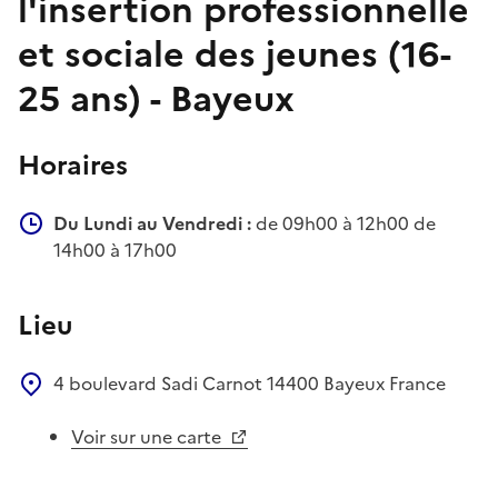
l'insertion professionnelle
et sociale des jeunes (16-
25 ans) - Bayeux
Horaires
Du Lundi au Vendredi :
de 09h00 à 12h00 de
14h00 à 17h00
Lieu
4 boulevard Sadi Carnot
14400
Bayeux
France
Voir sur une carte