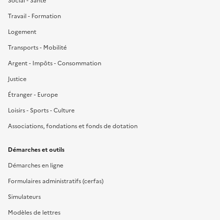
Social - Santé
Travail - Formation
Logement
Transports - Mobilité
Argent - Impôts - Consommation
Justice
Étranger - Europe
Loisirs - Sports - Culture
Associations, fondations et fonds de dotation
Démarches et outils
Démarches en ligne
Formulaires administratifs (cerfas)
Simulateurs
Modèles de lettres