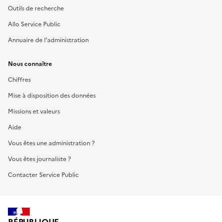
Outils de recherche
Allo Service Public
Annuaire de l'administration
Nous connaître
Chiffres
Mise à disposition des données
Missions et valeurs
Aide
Vous êtes une administration ?
Vous êtes journaliste ?
Contacter Service Public