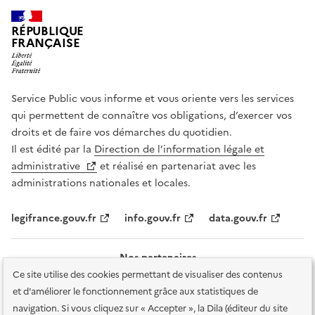
RÉPUBLIQUE
FRANÇAISE
Service Public vous informe et vous oriente vers les services
qui permettent de connaître vos obligations, d’exercer vos
droits et de faire vos démarches du quotidien.
Il est édité par la
Direction de l’information légale et
administrative
et réalisé en partenariat avec les
administrations nationales et locales.
legifrance.gouv.fr
info.gouv.fr
data.gouv.fr
Nos partenaires
Ce site utilise des cookies permettant de visualiser des contenus
et d'améliorer le fonctionnement grâce aux statistiques de
navigation. Si vous cliquez sur « Accepter », la Dila (éditeur du site