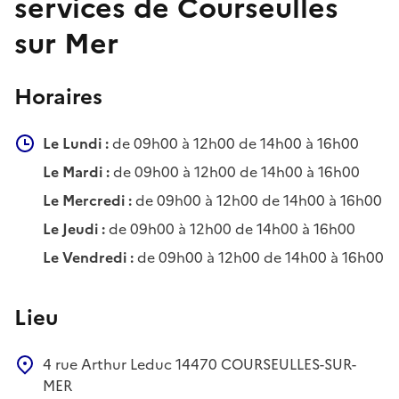
services de Courseulles
sur Mer
Horaires
Le Lundi :
de 09h00 à 12h00 de 14h00 à 16h00
Le Mardi :
de 09h00 à 12h00 de 14h00 à 16h00
Le Mercredi :
de 09h00 à 12h00 de 14h00 à 16h00
Le Jeudi :
de 09h00 à 12h00 de 14h00 à 16h00
Le Vendredi :
de 09h00 à 12h00 de 14h00 à 16h00
Lieu
4 rue Arthur Leduc
14470
COURSEULLES-SUR-
MER