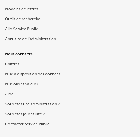
Modèles de lettres
Outils de recherche
Allo Service Public
Annuaire de l'administration
Nous connaître
Chiffres
Mise à disposition des données
Missions et valeurs
Aide
Vous êtes une administration ?
Vous êtes journaliste ?
Contacter Service Public