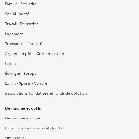
Famille - Scolarité
Social - Santé
Travail - Formation
Logement
Transports - Mobilité
Argent - Impôts - Consommation
Justice
Étranger - Europe
Loisirs - Sports - Culture
Associations, fondations et fonds de dotation
Démarches et outils
Démarches en ligne
Formulaires administratifs (cerfas)
Simulateurs