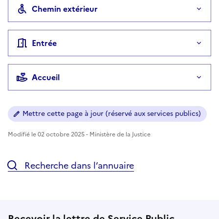
Chemin extérieur
Entrée
Accueil
Mettre cette page à jour (réservé aux services publics)
Modifié le 02 octobre 2025 - Ministère de la Justice
Recherche dans l’annuaire
Recevoir la lettre de Service Public