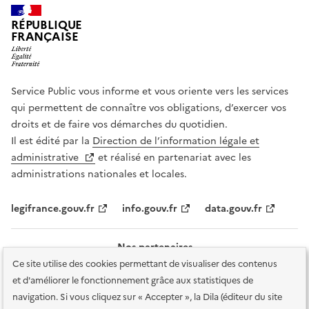
RÉPUBLIQUE
FRANÇAISE
Service Public vous informe et vous oriente vers les services
qui permettent de connaître vos obligations, d’exercer vos
droits et de faire vos démarches du quotidien.
Il est édité par la
Direction de l’information légale et
administrative
et réalisé en partenariat avec les
administrations nationales et locales.
legifrance.gouv.fr
info.gouv.fr
data.gouv.fr
Nos partenaires
Ce site utilise des cookies permettant de visualiser des contenus
et d'améliorer le fonctionnement grâce aux statistiques de
navigation. Si vous cliquez sur « Accepter », la Dila (éditeur du site