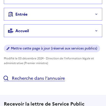
Entrée
Accueil
Mettre cette page à jour (réservé aux services publics)
Modifié le 03 décembre 2024 - Direction de l'information légale et
administrative (Premier ministre)
Recherche dans l’annuaire
Recevoir la lettre de Service Public