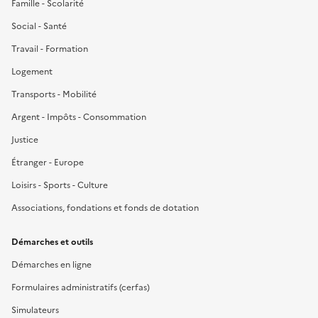
Famille - Scolarité
Social - Santé
Travail - Formation
Logement
Transports - Mobilité
Argent - Impôts - Consommation
Justice
Étranger - Europe
Loisirs - Sports - Culture
Associations, fondations et fonds de dotation
Démarches et outils
Démarches en ligne
Formulaires administratifs (cerfas)
Simulateurs