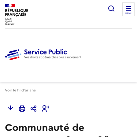
Ouvrir l
RÉPUBLIQUE
FRANÇAISE
MENU
Voir le fil d'ariane
Communauté de