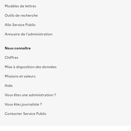
Modèles de lettres
Outils de recherche
Allo Service Public
Annuaire de l'administration
Nous connaître
Chiffres
Mise à disposition des données
Missions et valeurs
Aide
Vous êtes une administration ?
Vous êtes journaliste ?
Contacter Service Public