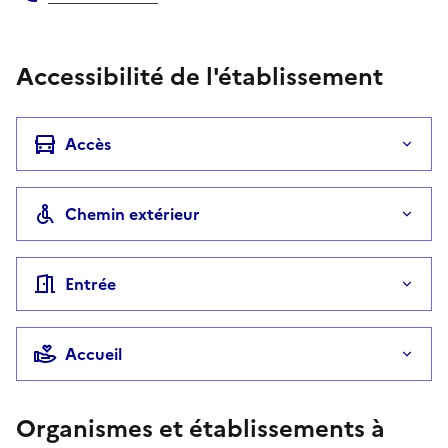
Téléphone
Accessibilité de l'établissement
Accès
Chemin extérieur
Entrée
Accueil
Organismes et établissements à