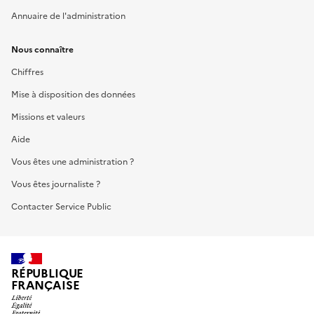
Annuaire de l'administration
Nous connaître
Chiffres
Mise à disposition des données
Missions et valeurs
Aide
Vous êtes une administration ?
Vous êtes journaliste ?
Contacter Service Public
RÉPUBLIQUE
FRANÇAISE