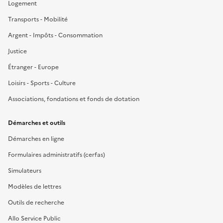
Logement
Transports - Mobilité
Argent - Impôts - Consommation
Justice
Étranger - Europe
Loisirs - Sports - Culture
Associations, fondations et fonds de dotation
Démarches et outils
Démarches en ligne
Formulaires administratifs (cerfas)
Simulateurs
Modèles de lettres
Outils de recherche
Allo Service Public