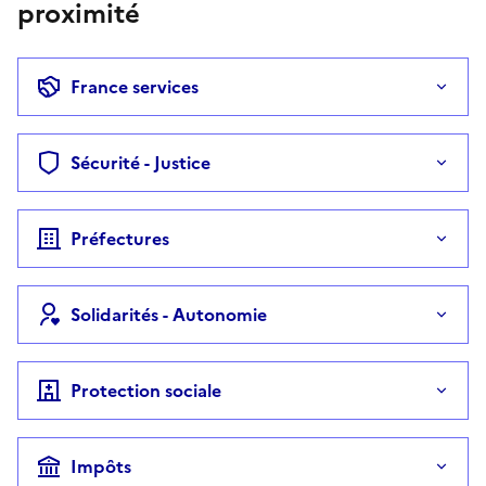
proximité
France services
Sécurité - Justice
Préfectures
Solidarités - Autonomie
Protection sociale
Impôts