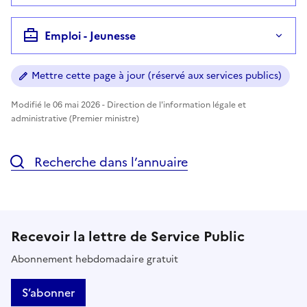
Emploi - Jeunesse
Mettre cette page à jour (réservé aux services publics)
Modifié le 06 mai 2026 - Direction de l'information légale et
administrative (Premier ministre)
Recherche dans l’annuaire
Recevoir la lettre de Service Public
Abonnement hebdomadaire gratuit
S’abonner