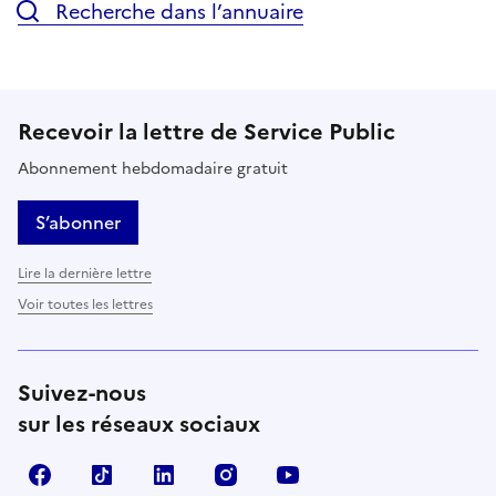
Recherche dans l’annuaire
Recevoir la lettre de Service Public
Abonnement hebdomadaire gratuit
S’abonner
Lire la dernière lettre
Voir toutes les lettres
Suivez-nous
sur les réseaux sociaux
Facebook
TikTok
LinkedIn
Instagram
YouTube