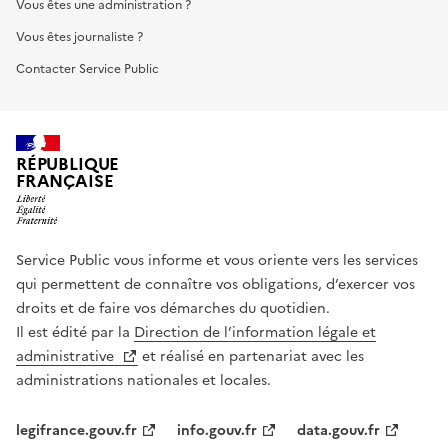
Vous êtes une administration ?
Vous êtes journaliste ?
Contacter Service Public
RÉPUBLIQUE
FRANÇAISE
Service Public vous informe et vous oriente vers les services
qui permettent de connaître vos obligations, d’exercer vos
droits et de faire vos démarches du quotidien.
Il est édité par la
Direction de l’information légale et
administrative
et réalisé en partenariat avec les
administrations nationales et locales.
legifrance.gouv.fr
info.gouv.fr
data.gouv.fr