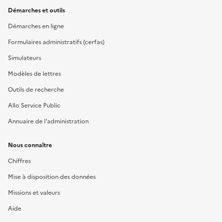
Démarches et outils
Démarches en ligne
Formulaires administratifs (cerfas)
Simulateurs
Modèles de lettres
Outils de recherche
Allo Service Public
Annuaire de l'administration
Nous connaître
Chiffres
Mise à disposition des données
Missions et valeurs
Aide