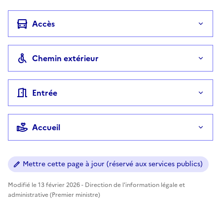
Accès
Chemin extérieur
Entrée
Accueil
Mettre cette page à jour (réservé aux services publics)
Modifié le 13 février 2026 - Direction de l'information légale et
administrative (Premier ministre)