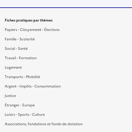
Fiches pratiques par thèmes
Papiers - Citoyenneté - Élections
Famille - Scolarité
Social - Santé
Travail - Formation
Logement
Transports - Mobilité
Argent - Impôts - Consommation
Justice
Étranger - Europe
Loisirs - Sports - Culture
Associations, fondations et fonds de dotation