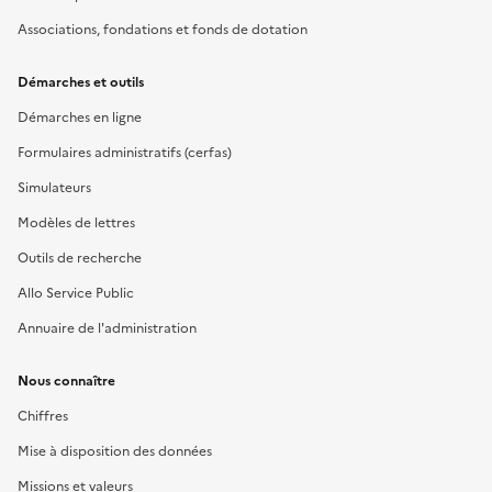
Associations, fondations et fonds de dotation
Démarches et outils
Démarches en ligne
Formulaires administratifs (cerfas)
Simulateurs
Modèles de lettres
Outils de recherche
Allo Service Public
Annuaire de l'administration
Nous connaître
Chiffres
Mise à disposition des données
Missions et valeurs