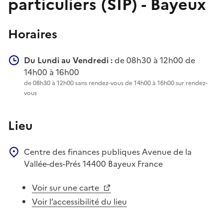
particuliers (SIP) - Bayeux
Horaires
Du Lundi au Vendredi :
de 08h30 à 12h00 de
14h00 à 16h00
de 08h30 à 12h00 sans rendez-vous de 14h00 à 16h00 sur rendez-
vous
Lieu
Centre des finances publiques
Avenue de la
Vallée-des-Prés
14400
Bayeux
France
Voir sur une carte
Voir l’accessibilité du lieu