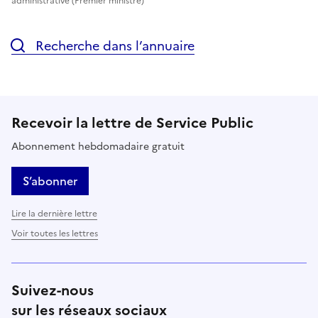
administrative (Premier ministre)
Recherche dans l’annuaire
Recevoir la lettre de Service Public
Abonnement hebdomadaire gratuit
S’abonner
Lire la dernière lettre
Voir toutes les lettres
Suivez-nous
sur les réseaux sociaux