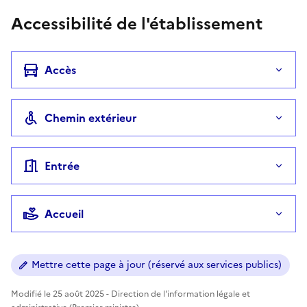
Accessibilité de l'établissement
Accès
Chemin extérieur
Entrée
Accueil
Mettre cette page à jour (réservé aux services publics)
Modifié le 25 août 2025 - Direction de l'information légale et