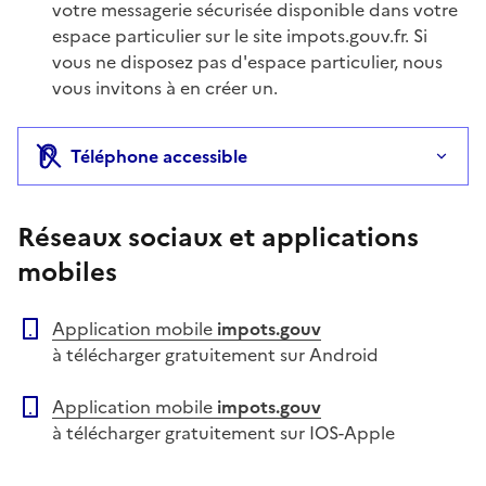
Information complémentaire
votre messagerie sécurisée disponible dans votre
espace particulier sur le site impots.gouv.fr. Si
vous ne disposez pas d'espace particulier, nous
vous invitons à en créer un.
Téléphone accessible
Réseaux sociaux et applications
mobiles
Application mobile
impots.gouv
à télécharger gratuitement sur Android
Application mobile
impots.gouv
à télécharger gratuitement sur IOS-Apple