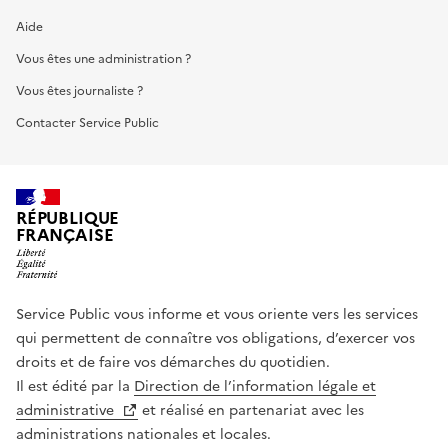
Aide
Vous êtes une administration ?
Vous êtes journaliste ?
Contacter Service Public
RÉPUBLIQUE
FRANÇAISE
Service Public vous informe et vous oriente vers les services
qui permettent de connaître vos obligations, d’exercer vos
droits et de faire vos démarches du quotidien.
Il est édité par la
Direction de l’information légale et
administrative
et réalisé en partenariat avec les
administrations nationales et locales.