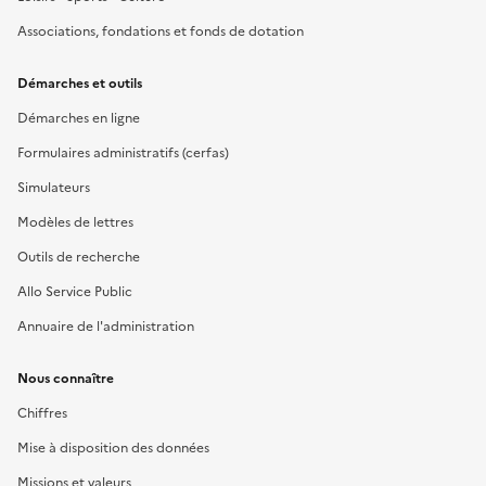
Associations, fondations et fonds de dotation
Démarches et outils
Démarches en ligne
Formulaires administratifs (cerfas)
Simulateurs
Modèles de lettres
Outils de recherche
Allo Service Public
Annuaire de l'administration
Nous connaître
Chiffres
Mise à disposition des données
Missions et valeurs