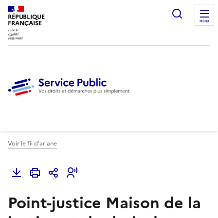
Ouvrir l
RÉPUBLIQUE
FRANÇAISE
MENU
Voir le fil d'ariane
Point-justice Maison de la