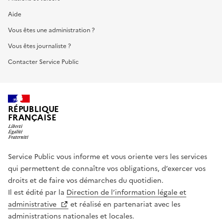
Aide
Vous êtes une administration ?
Vous êtes journaliste ?
Contacter Service Public
RÉPUBLIQUE
FRANÇAISE
Service Public vous informe et vous oriente vers les services
qui permettent de connaître vos obligations, d’exercer vos
droits et de faire vos démarches du quotidien.
Il est édité par la
Direction de l’information légale et
administrative
et réalisé en partenariat avec les
administrations nationales et locales.