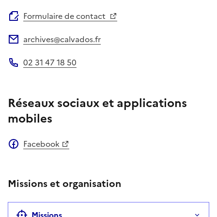
Site web
Formulaire de contact
archives@calvados.fr
Adresse électronique
02 31 47 18 50
Téléphone
Réseaux sociaux et applications
mobiles
Facebook
Missions et organisation
Missions