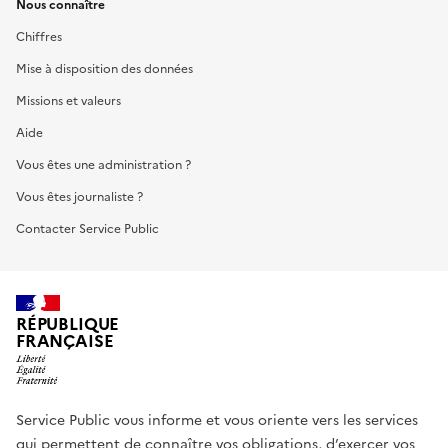
Nous connaître
Chiffres
Mise à disposition des données
Missions et valeurs
Aide
Vous êtes une administration ?
Vous êtes journaliste ?
Contacter Service Public
RÉPUBLIQUE
FRANÇAISE
Service Public vous informe et vous oriente vers les services
qui permettent de connaître vos obligations, d’exercer vos