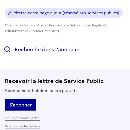
Mettre cette page à jour (réservé aux services publics)
Modifié le 09 mars 2026 - Direction de l'information légale et
administrative (Premier ministre)
Recherche dans l’annuaire
Recevoir la lettre de Service Public
Abonnement hebdomadaire gratuit
S’abonner
Lire la dernière lettre
Voir toutes les lettres