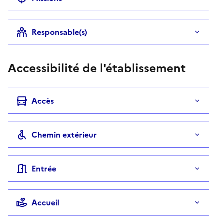
Responsable(s)
Accessibilité de l'établissement
Accès
Chemin extérieur
Entrée
Accueil