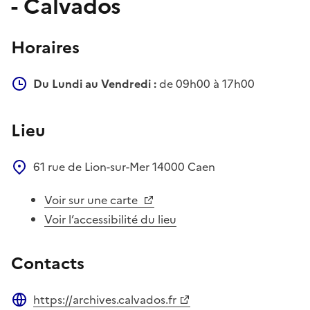
- Calvados
Horaires
Du Lundi au Vendredi :
de 09h00 à 17h00
Lieu
61 rue de Lion-sur-Mer
14000
Caen
Voir sur une carte
Voir l’accessibilité du lieu
Contacts
https://archives.calvados.fr