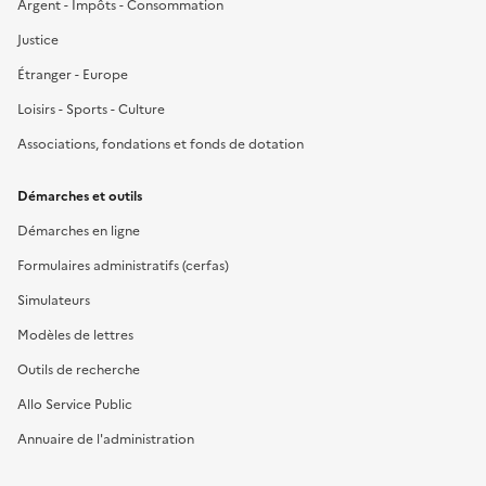
Argent - Impôts - Consommation
Justice
Étranger - Europe
Loisirs - Sports - Culture
Associations, fondations et fonds de dotation
Démarches et outils
Démarches en ligne
Formulaires administratifs (cerfas)
Simulateurs
Modèles de lettres
Outils de recherche
Allo Service Public
Annuaire de l'administration