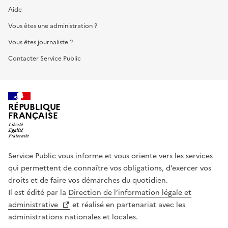
Aide
Vous êtes une administration ?
Vous êtes journaliste ?
Contacter Service Public
RÉPUBLIQUE
FRANÇAISE
Service Public vous informe et vous oriente vers les services
qui permettent de connaître vos obligations, d’exercer vos
droits et de faire vos démarches du quotidien.
Il est édité par la
Direction de l’information légale et
administrative
et réalisé en partenariat avec les
administrations nationales et locales.