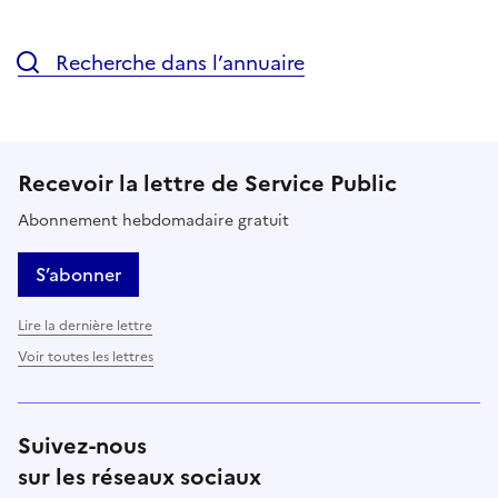
Recherche dans l’annuaire
Recevoir la lettre de Service Public
Abonnement hebdomadaire gratuit
S’abonner
Lire la dernière lettre
Voir toutes les lettres
Suivez-nous
sur les réseaux sociaux