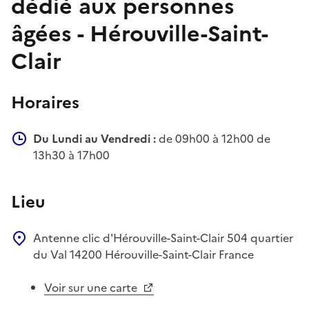
dédié aux personnes
âgées - Hérouville-Saint-
Clair
Horaires
Du Lundi au Vendredi :
de 09h00 à 12h00 de
13h30 à 17h00
Lieu
Antenne clic d'Hérouville-Saint-Clair
504 quartier
du Val
14200
Hérouville-Saint-Clair
France
Voir sur une carte