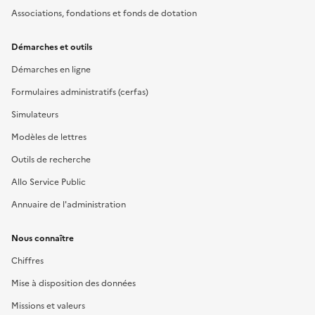
Associations, fondations et fonds de dotation
Démarches et outils
Démarches en ligne
Formulaires administratifs (cerfas)
Simulateurs
Modèles de lettres
Outils de recherche
Allo Service Public
Annuaire de l'administration
Nous connaître
Chiffres
Mise à disposition des données
Missions et valeurs