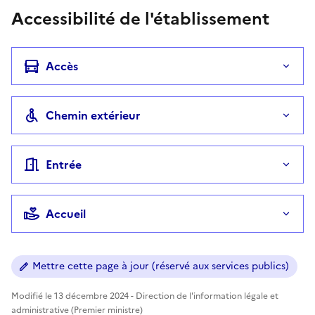
Accessibilité de l'établissement
Accès
Chemin extérieur
Entrée
Accueil
Mettre cette page à jour (réservé aux services publics)
Modifié le 13 décembre 2024 - Direction de l'information légale et
administrative (Premier ministre)