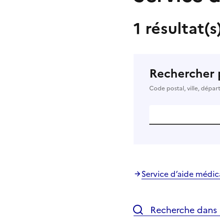
1 résultat(s
Rechercher 
Code postal, ville, dépa
Service d’aide médic
Recherche dans l