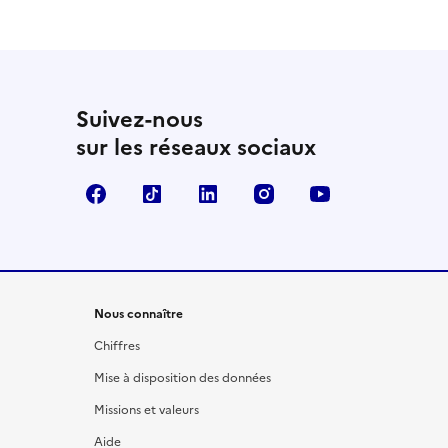
Suivez-nous
sur les réseaux sociaux
Facebook
TikTok
LinkedIn
Instagram
YouTube
Nous connaître
Chiffres
Mise à disposition des données
Missions et valeurs
Aide