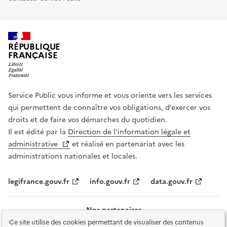
RÉPUBLIQUE
FRANÇAISE
Service Public vous informe et vous oriente vers les services
qui permettent de connaître vos obligations, d’exercer vos
droits et de faire vos démarches du quotidien.
Il est édité par la
Direction de l’information légale et
administrative
et réalisé en partenariat avec les
administrations nationales et locales.
legifrance.gouv.fr
info.gouv.fr
data.gouv.fr
Nos partenaires
Ce site utilise des cookies permettant de visualiser des contenus