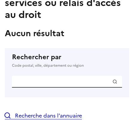
services ou relais d'accès
au droit
Aucun résultat
Rechercher par
Code postal, ville, département ou région
Recherche dans l’annuaire