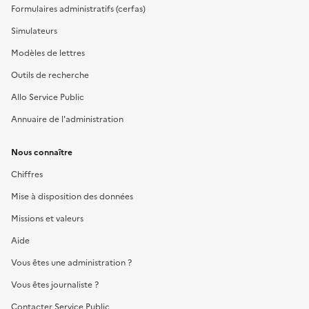
Formulaires administratifs (cerfas)
Simulateurs
Modèles de lettres
Outils de recherche
Allo Service Public
Annuaire de l'administration
Nous connaître
Chiffres
Mise à disposition des données
Missions et valeurs
Aide
Vous êtes une administration ?
Vous êtes journaliste ?
Contacter Service Public