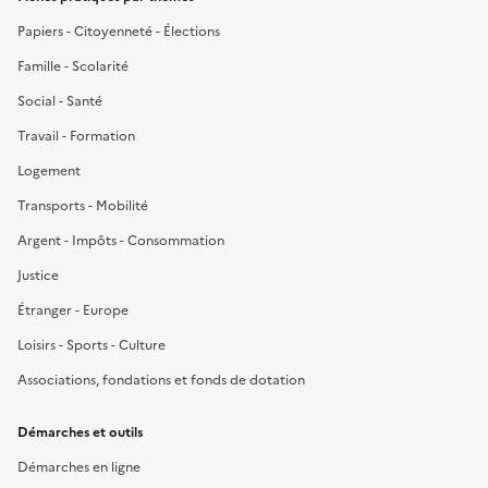
Papiers - Citoyenneté - Élections
Famille - Scolarité
Social - Santé
Travail - Formation
Logement
Transports - Mobilité
Argent - Impôts - Consommation
Justice
Étranger - Europe
Loisirs - Sports - Culture
Associations, fondations et fonds de dotation
Démarches et outils
Démarches en ligne