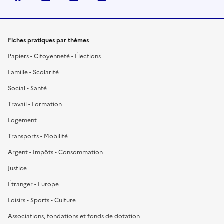
Fiches pratiques par thèmes
Papiers - Citoyenneté - Élections
Famille - Scolarité
Social - Santé
Travail - Formation
Logement
Transports - Mobilité
Argent - Impôts - Consommation
Justice
Étranger - Europe
Loisirs - Sports - Culture
Associations, fondations et fonds de dotation