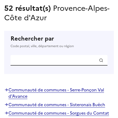
52 résultat(s)
Provence-Alpes-
Côte d'Azur
Rechercher par
Code postal, ville, département ou région
Communauté de communes - Serre-Ponçon Val
d'Avance
Communauté de communes - Sisteronais Buëch
Communauté de communes - Sorgues du Comtat