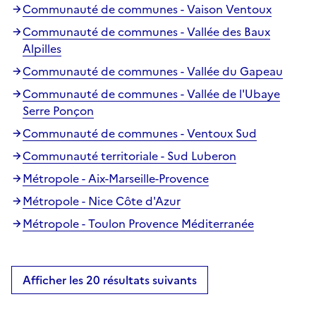
Communauté de communes - Vaison Ventoux
Communauté de communes - Vallée des Baux
Alpilles
Communauté de communes - Vallée du Gapeau
Communauté de communes - Vallée de l'Ubaye
Serre Ponçon
Communauté de communes - Ventoux Sud
Communauté territoriale - Sud Luberon
Métropole - Aix-Marseille-Provence
Métropole - Nice Côte d'Azur
Métropole - Toulon Provence Méditerranée
Afficher les 20 résultats suivants