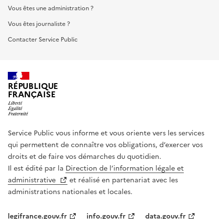
Vous êtes une administration ?
Vous êtes journaliste ?
Contacter Service Public
RÉPUBLIQUE
FRANÇAISE
Service Public vous informe et vous oriente vers les services
qui permettent de connaître vos obligations, d’exercer vos
droits et de faire vos démarches du quotidien.
Il est édité par la
Direction de l’information légale et
administrative
et réalisé en partenariat avec les
administrations nationales et locales.
legifrance.gouv.fr
info.gouv.fr
data.gouv.fr