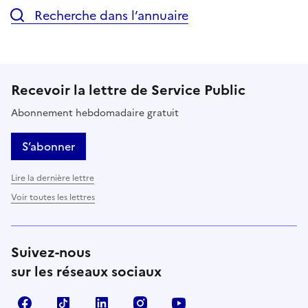
Recherche dans l’annuaire
Recevoir la lettre de Service Public
Abonnement hebdomadaire gratuit
S’abonner
Lire la dernière lettre
Voir toutes les lettres
Suivez-nous
sur les réseaux sociaux
Facebook
TikTok
LinkedIn
Instagram
YouTube