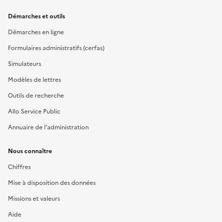
Démarches et outils
Démarches en ligne
Formulaires administratifs (cerfas)
Simulateurs
Modèles de lettres
Outils de recherche
Allo Service Public
Annuaire de l'administration
Nous connaître
Chiffres
Mise à disposition des données
Missions et valeurs
Aide