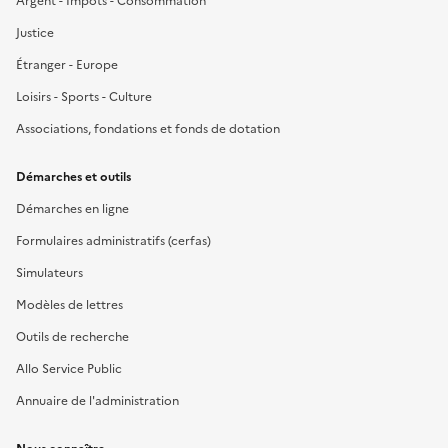
Argent - Impôts - Consommation
Justice
Étranger - Europe
Loisirs - Sports - Culture
Associations, fondations et fonds de dotation
Démarches et outils
Démarches en ligne
Formulaires administratifs (cerfas)
Simulateurs
Modèles de lettres
Outils de recherche
Allo Service Public
Annuaire de l'administration