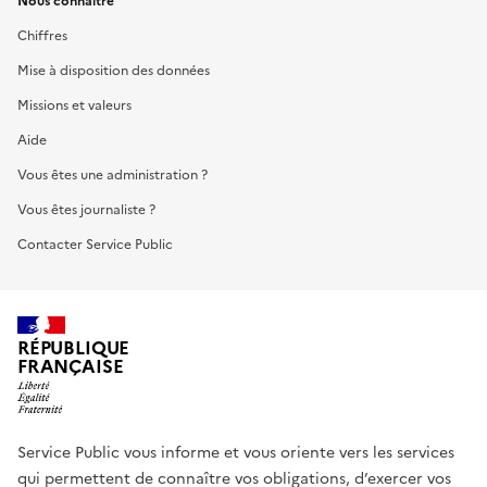
Nous connaître
Chiffres
Mise à disposition des données
Missions et valeurs
Aide
Vous êtes une administration ?
Vous êtes journaliste ?
Contacter Service Public
RÉPUBLIQUE
FRANÇAISE
Service Public vous informe et vous oriente vers les services
qui permettent de connaître vos obligations, d’exercer vos