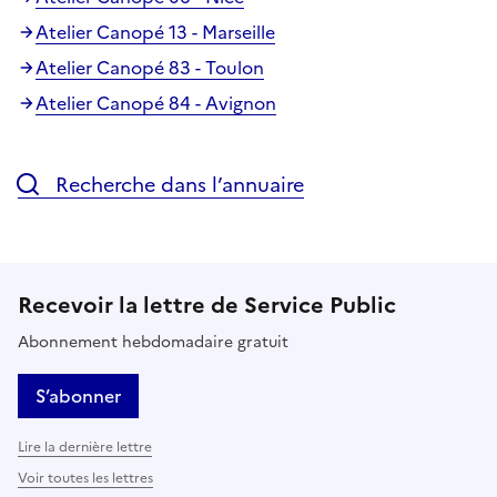
Atelier Canopé 13 - Marseille
Atelier Canopé 83 - Toulon
Atelier Canopé 84 - Avignon
Recherche dans l’annuaire
Recevoir la lettre de Service Public
Abonnement hebdomadaire gratuit
S’abonner
Lire la dernière lettre
Voir toutes les lettres