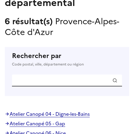
départemental
6 résultat(s)
Provence-Alpes-
Côte d'Azur
Rechercher par
Code postal, ville, département ou région
Atelier Canopé 04 - Digne-les-Bains
Atelier Canopé 05 - Gap
Atelier Canopé 06 - Nice