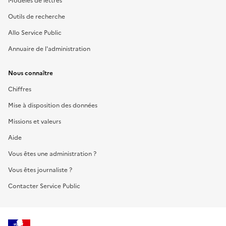
Modèles de lettres
Outils de recherche
Allo Service Public
Annuaire de l'administration
Nous connaître
Chiffres
Mise à disposition des données
Missions et valeurs
Aide
Vous êtes une administration ?
Vous êtes journaliste ?
Contacter Service Public