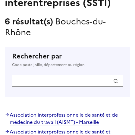
interentreprises (SSTI)
6 résultat(s)
Bouches-du-
Rhône
Rechercher par
Code postal, ville, département ou région
Association interprofessionnelle de santé et de
médecine du travail (AISMT) - Marseille
Association interprofessionnelle de santé et