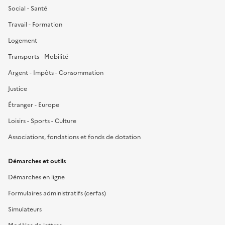
Social - Santé
Travail - Formation
Logement
Transports - Mobilité
Argent - Impôts - Consommation
Justice
Étranger - Europe
Loisirs - Sports - Culture
Associations, fondations et fonds de dotation
Démarches et outils
Démarches en ligne
Formulaires administratifs (cerfas)
Simulateurs