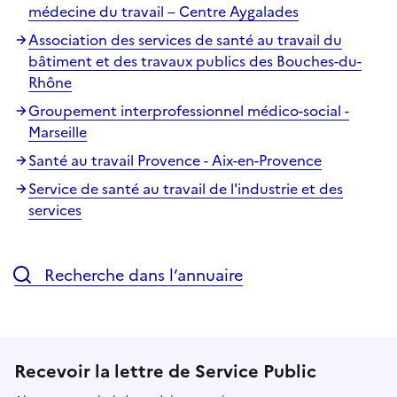
médecine du travail – Centre Aygalades
Association des services de santé au travail du
bâtiment et des travaux publics des Bouches-du-
Rhône
Groupement interprofessionnel médico-social -
Marseille
Santé au travail Provence - Aix-en-Provence
Service de santé au travail de l'industrie et des
services
Recherche dans l’annuaire
Recevoir la lettre de Service Public