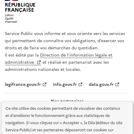
RÉPUBLIQUE
FRANÇAISE
Service Public vous informe et vous oriente vers les services
qui permettent de connaître vos obligations, d’exercer vos
droits et de faire vos démarches du quotidien.
Il est édité par la
Direction de l’information légale et
administrative
et réalisé en partenariat avec les
administrations nationales et locales.
legifrance.gouv.fr
info.gouv.fr
data.gouv.fr
Nos partenaires
Ce site utilise des cookies permettant de visualiser des contenus
et d'améliorer le fonctionnement grâce aux statistiques de
navigation. Si vous cliquez sur « Accepter », la Dila (éditeur du site
Service Public) et ses partenaires déposeront ces cookies sur