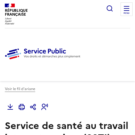
Ouvrir l
RÉPUBLIQUE
FRANÇAISE
MENU
Voir le fil d'ariane
Service de santé au travail