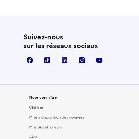
Suivez-nous
sur les réseaux sociaux
Facebook
TikTok
LinkedIn
Instagram
YouTube
Nous connaître
Chiffres
Mise à disposition des données
Missions et valeurs
Aide