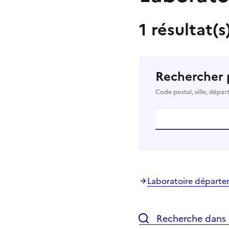
1 résultat(s
Rechercher 
Code postal, ville, dépa
Laboratoire départe
Recherche dans l