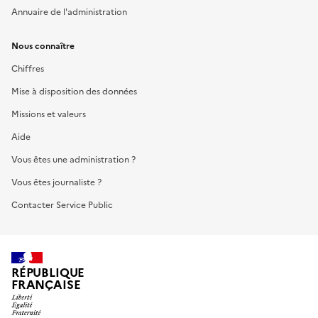
Annuaire de l'administration
Nous connaître
Chiffres
Mise à disposition des données
Missions et valeurs
Aide
Vous êtes une administration ?
Vous êtes journaliste ?
Contacter Service Public
RÉPUBLIQUE
FRANÇAISE