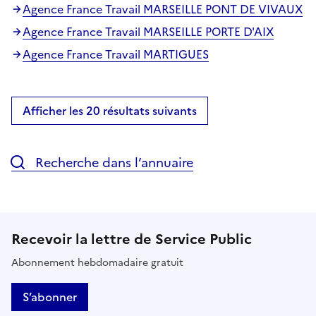
Agence France Travail MARSEILLE PONT DE VIVAUX
Agence France Travail MARSEILLE PORTE D'AIX
Agence France Travail MARTIGUES
Afficher les 20 résultats suivants
Recherche dans l’annuaire
Recevoir la lettre de Service Public
Abonnement hebdomadaire gratuit
S’abonner