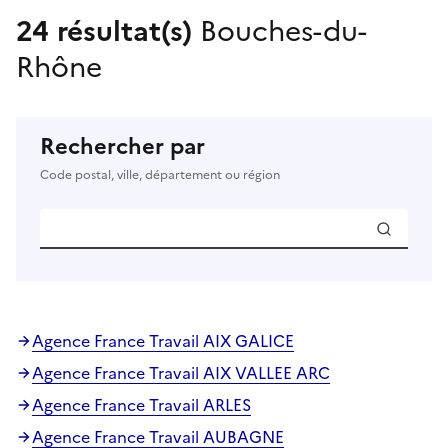
24 résultat(s)
Bouches-du-
Rhône
Rechercher par
Code postal, ville, département ou région
Agence France Travail AIX GALICE
Agence France Travail AIX VALLEE ARC
Agence France Travail ARLES
Agence France Travail AUBAGNE