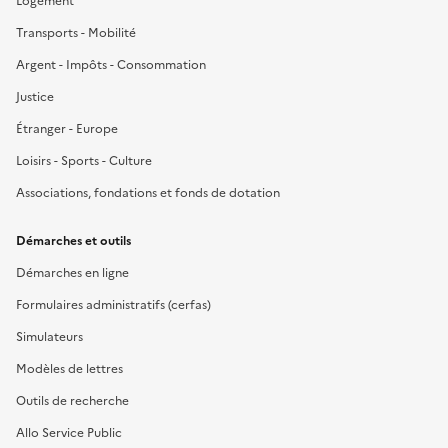
Logement
Transports - Mobilité
Argent - Impôts - Consommation
Justice
Étranger - Europe
Loisirs - Sports - Culture
Associations, fondations et fonds de dotation
Démarches et outils
Démarches en ligne
Formulaires administratifs (cerfas)
Simulateurs
Modèles de lettres
Outils de recherche
Allo Service Public