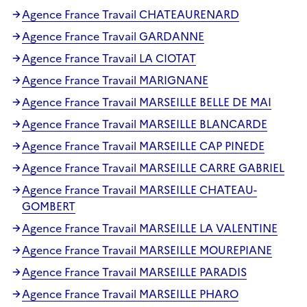
Agence France Travail CHATEAURENARD
Agence France Travail GARDANNE
Agence France Travail LA CIOTAT
Agence France Travail MARIGNANE
Agence France Travail MARSEILLE BELLE DE MAI
Agence France Travail MARSEILLE BLANCARDE
Agence France Travail MARSEILLE CAP PINEDE
Agence France Travail MARSEILLE CARRE GABRIEL
Agence France Travail MARSEILLE CHATEAU-
GOMBERT
Agence France Travail MARSEILLE LA VALENTINE
Agence France Travail MARSEILLE MOUREPIANE
Agence France Travail MARSEILLE PARADIS
Agence France Travail MARSEILLE PHARO