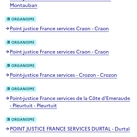
Montauban
ORGANISME
Point justice France services Craon - Craon
ORGANISME
Point justice France services Craon - Craon
ORGANISME
Point-justice France services - Crozon - Crozon
ORGANISME
Point-justice France services de la Côte d'Emeraude
- Pleurtuit - Pleurtuit
ORGANISME
POINT JUSTICE FRANCE SERVICES DURTAL - Durtal