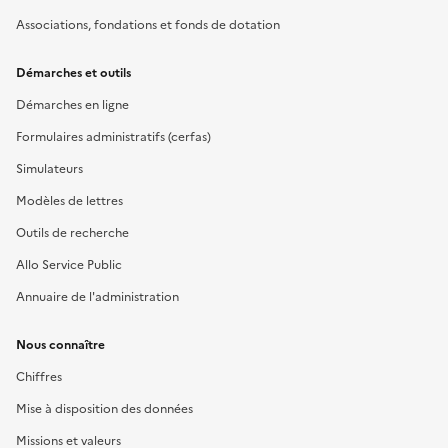
Associations, fondations et fonds de dotation
Démarches et outils
Démarches en ligne
Formulaires administratifs (cerfas)
Simulateurs
Modèles de lettres
Outils de recherche
Allo Service Public
Annuaire de l'administration
Nous connaître
Chiffres
Mise à disposition des données
Missions et valeurs