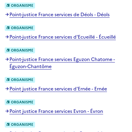
ORGANISME
Point-justice France services de Déols - Déols
ORGANISME
Point-justice France services d'Ecueillé - Écueillé
ORGANISME
Point-justice France services Eguzon Chatome -
Éguzon-Chantôme
ORGANISME
Point justice France services d'Ernée - Ernée
ORGANISME
Point justice France services Evron - Évron
ORGANISME