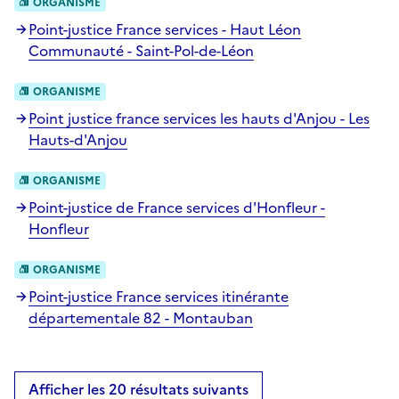
ORGANISME
Point-justice France services - Haut Léon
Communauté - Saint-Pol-de-Léon
ORGANISME
Point justice france services les hauts d'Anjou - Les
Hauts-d'Anjou
ORGANISME
Point-justice de France services d'Honfleur -
Honfleur
ORGANISME
Point-justice France services itinérante
départementale 82 - Montauban
Afficher les 20 résultats suivants