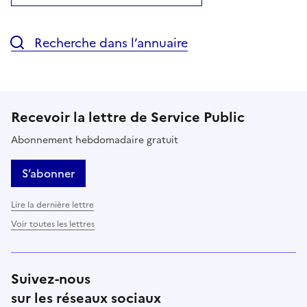
Recherche dans l’annuaire
Recevoir la lettre de Service Public
Abonnement hebdomadaire gratuit
S’abonner
Lire la dernière lettre
Voir toutes les lettres
Suivez-nous
sur les réseaux sociaux