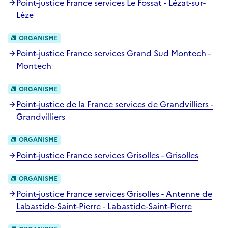
Point-justice France services Le Fossat - Lézat-sur-
Lèze
ORGANISME
Point-justice France services Grand Sud Montech -
Montech
ORGANISME
Point-justice de la France services de Grandvilliers -
Grandvilliers
ORGANISME
Point-justice France services Grisolles - Grisolles
ORGANISME
Point-justice France services Grisolles - Antenne de
Labastide-Saint-Pierre - Labastide-Saint-Pierre