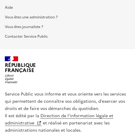
Aide
Vous êtes une administration ?
Vous êtes journaliste ?
Contacter Service Public
RÉPUBLIQUE
FRANÇAISE
Service Public vous informe et vous oriente vers les services
qui permettent de connaître vos obligations, d’exercer vos
droits et de faire vos démarches du quotidien.
Il est édité par la
Direction de l’information légale et
administrative
et réalisé en partenariat avec les
administrations nationales et locales.