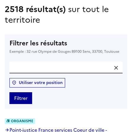
2518 résultat(s)
sur tout le
territoire
Filtrer les résultats
Exemple : 32 rue Olympe de Gouges 89100 Sens, 33700, Toulouse
Utiliser votre position
Filtrer
ORGANISME
Point-justice France services Coeur de ville -