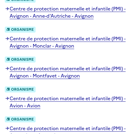
Centre de protection maternelle et infantile (PMI) -
Avignon - Anne-d'Autriche - Avignon
ORGANISME
Centre de protection maternelle et infantile (PMI) -
Avignon - Monclar - Avignon
ORGANISME
Centre de protection maternelle et infantile (PMI) -
Avignon - Montfavet - Avignon
ORGANISME
Centre de protection maternelle et infantile (PMI) -
Avion - Avion
ORGANISME
Centre de protection maternelle et infantile (PMI) -