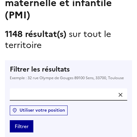
maternelle et infantile
(PMI)
1148 résultat(s)
sur tout le
territoire
Filtrer les résultats
Exemple : 32 rue Olympe de Gouges 89100 Sens, 33700, Toulouse
Utiliser votre position
Filtrer