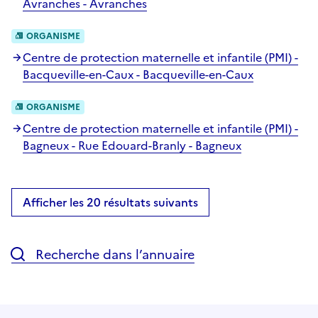
Avranches - Avranches
ORGANISME
Centre de protection maternelle et infantile (PMI) -
Bacqueville-en-Caux - Bacqueville-en-Caux
ORGANISME
Centre de protection maternelle et infantile (PMI) -
Bagneux - Rue Edouard-Branly - Bagneux
Afficher les 20 résultats suivants
Recherche dans l’annuaire