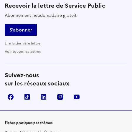
Recevoir la lettre de Service Public
Abonnement hebdomadaire gratuit
S’abonner
Lire la dernière lettre
Voir toutes les lettres
Suivez-nous
sur les réseaux sociaux
Facebook
TikTok
LinkedIn
Instagram
YouTube
Fiches pratiques par thèmes