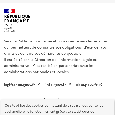
RÉPUBLIQUE
FRANÇAISE
Service Public vous informe et vous oriente vers les services
qui permettent de connaître vos obligations, d’exercer vos
droits et de faire vos démarches du quotidien.
Il est édité par la
Direction de l’information légale et
administrative
et réalisé en partenariat avec les
administrations nationales et locales.
legifrance.gouv.fr
info.gouv.fr
data.gouv.fr
Nos partenaires
Ce site utilise des cookies permettant de visualiser des contenus
et d'améliorer le fonctionnement grâce aux statistiques de