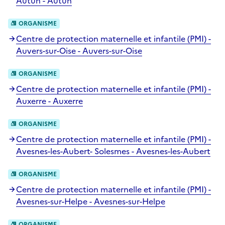
Autun - Autun
ORGANISME
Centre de protection maternelle et infantile (PMI) -
Auvers-sur-Oise - Auvers-sur-Oise
ORGANISME
Centre de protection maternelle et infantile (PMI) -
Auxerre - Auxerre
ORGANISME
Centre de protection maternelle et infantile (PMI) -
Avesnes-les-Aubert- Solesmes - Avesnes-les-Aubert
ORGANISME
Centre de protection maternelle et infantile (PMI) -
Avesnes-sur-Helpe - Avesnes-sur-Helpe
ORGANISME