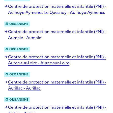
Centre de protection maternelle et infantile (PMI) -
Aulnoye-Aymeries Le Quesnoy - Aulnoye-Aymeries
ORGANISME
Centre de protection maternelle et infantile (PMI) -
Aumale - Aumale
ORGANISME
Centre de protection maternelle et infantile (PMI) -
Aurec-sur-Loire - Aurec-sur-Loire
ORGANISME
Centre de protection maternelle et infantile (PMI) -
Aurillac - Aurillac
ORGANISME
Centre de protection maternelle et infantile (PMI) -