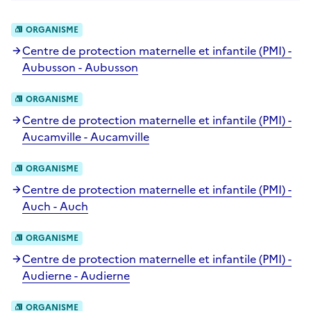
ORGANISME
Centre de protection maternelle et infantile (PMI) -
Aubusson - Aubusson
ORGANISME
Centre de protection maternelle et infantile (PMI) -
Aucamville - Aucamville
ORGANISME
Centre de protection maternelle et infantile (PMI) -
Auch - Auch
ORGANISME
Centre de protection maternelle et infantile (PMI) -
Audierne - Audierne
ORGANISME