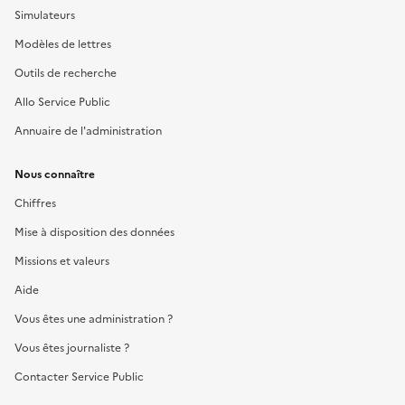
Simulateurs
Modèles de lettres
Outils de recherche
Allo Service Public
Annuaire de l'administration
Nous connaître
Chiffres
Mise à disposition des données
Missions et valeurs
Aide
Vous êtes une administration ?
Vous êtes journaliste ?
Contacter Service Public