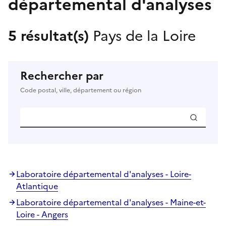
départemental d'analyses
5 résultat(s)
Pays de la Loire
Rechercher par
Code postal, ville, département ou région
Laboratoire départemental d'analyses - Loire-
Atlantique
Laboratoire départemental d'analyses - Maine-et-
Loire - Angers