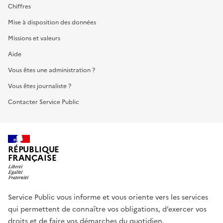
Chiffres
Mise à disposition des données
Missions et valeurs
Aide
Vous êtes une administration ?
Vous êtes journaliste ?
Contacter Service Public
RÉPUBLIQUE
FRANÇAISE
Service Public vous informe et vous oriente vers les services
qui permettent de connaître vos obligations, d’exercer vos
droits et de faire vos démarches du quotidien.