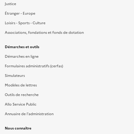
Justice
Étranger - Europe
Loisirs - Sports - Culture
Associations, fondations et fonds de dotation
Démarches et outils
Démarches en ligne
Formulaires administratifs (cerfas)
Simulateurs
Modèles de lettres
Outils de recherche
Allo Service Public
Annuaire de l'administration
Nous connaître