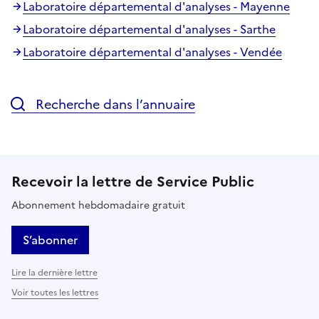
Laboratoire départemental d'analyses - Mayenne
Laboratoire départemental d'analyses - Sarthe
Laboratoire départemental d'analyses - Vendée
Recherche dans l’annuaire
Recevoir la lettre de Service Public
Abonnement hebdomadaire gratuit
S’abonner
Lire la dernière lettre
Voir toutes les lettres