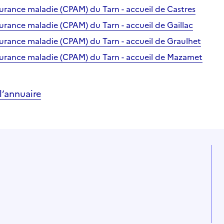
surance maladie (CPAM) du Tarn - accueil de Castres
surance maladie (CPAM) du Tarn - accueil de Gaillac
surance maladie (CPAM) du Tarn - accueil de Graulhet
surance maladie (CPAM) du Tarn - accueil de Mazamet
’annuaire