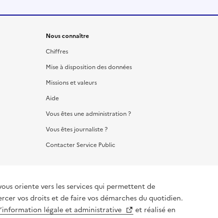
Nous connaître
Chiffres
Mise à disposition des données
Missions et valeurs
Aide
Vous êtes une administration ?
Vous êtes journaliste ?
Contacter Service Public
vous oriente vers les services qui permettent de
ercer vos droits et de faire vos démarches du quotidien.
l’information légale et administrative
et réalisé en