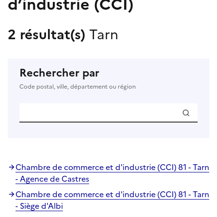
d’industrie (CCI)
2 résultat(s)
Tarn
Rechercher par
Code postal, ville, département ou région
Chambre de commerce et d'industrie (CCI) 81 - Tarn
- Agence de Castres
Chambre de commerce et d'industrie (CCI) 81 - Tarn
- Siège d'Albi