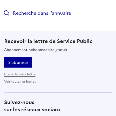
Recherche dans l’annuaire
Recevoir la lettre de Service Public
Abonnement hebdomadaire gratuit
S’abonner
Lire la dernière lettre
Voir toutes les lettres
Suivez-nous
sur les réseaux sociaux