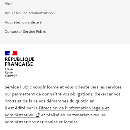
Aide
Vous êtes une administration ?
Vous êtes journaliste ?
Contacter Service Public
RÉPUBLIQUE
FRANÇAISE
Service Public vous informe et vous oriente vers les services
qui permettent de connaître vos obligations, d’exercer vos
droits et de faire vos démarches du quotidien.
Il est édité par la
Direction de l’information légale et
administrative
et réalisé en partenariat avec les
administrations nationales et locales.