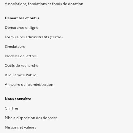
Associations, fondations et fonds de dotation
Démarches et outils
Démarches en ligne
Formulaires administratifs (cerfas)
Simulateurs
Modèles de lettres
Outils de recherche
Allo Service Public
Annuaire de l'administration
Nous connaître
Chiffres
Mise à disposition des données
Missions et valeurs